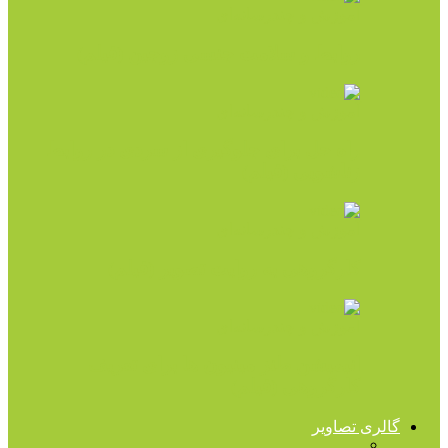
آموزش و چندرسانه‌ای
روابط و سلامت جنسی زوجین (فیلم)
آموزش و چندرسانه‌ای
راه حل برای جلوگیری از سردی در روابط
زناشویی (فیلم)
آموزش و چندرسانه‌ای
کارگروهی به روایت تصویر (فیلم)
آموزش و چندرسانه‌ای
انیمیشن طنز مینیون ها برای تعریف
کارگروهی (فیلم)
گالری تصاویر