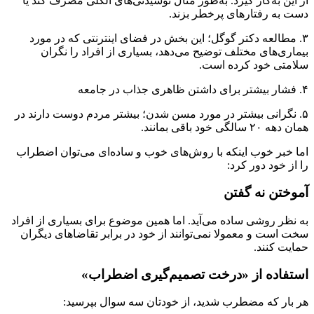
از این به‌کار گیرد. به‌طور مثال نوشیدنی‌های الکلی مصرف کند یا
دست به رفتارهای پرخطر بزند.
۳. مطالعه دکتر گوگل؛ این بخش در فضای اینترنتی که در مورد
بیماری‌های مختلف توضیح می‌دهد، بسیاری از افراد را نگران
سلامتی خود کرده است.
۴. فشار بیشتر برای داشتن ظاهری جذاب در جامعه
۵. نگرانی بیشتر در مورد مسن شدن؛ بیشتر مردم دوست دارند در
همان دهه ۲۰ سالگی خود باقی بمانند.
اما خبر خوب اینکه با روش‌های خوب و ساده‌ای می‌توان اضطراب
را از خود دور کرد:
آموختن نه گفتن
به نظر روشی ساده می‌آید. اما همین موضوع برای بسیاری از افراد
سخت است و معمولا نمی‌توانند از خود در برابر تقاضاهای دیگران
حمایت کنند.
استفاده از «درخت تصمیم‌گیری اضطراب»
هر بار که مضطرب شدید، از خودتان سه سوال بپرسید: