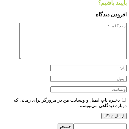
پایبند باشیم؟
افزودن دیدگاه
ذخیره نام، ایمیل و وبسایت من در مرورگر برای زمانی که
دوباره دیدگاهی می‌نویسم.