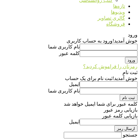
کتب روانشناسی
تازه‌ها
ویدیوها
گالری تصاویر
فروشگاه
ورود
خوش آمدید!
ورود به حساب کاربری
نام کاربری شما
کلمه عبور
رمزتان را فراموش کردید؟
ثبت نام
خوش آمدید!
ثبت نام برای یک حساب
ایمیل
نام کاربری شما
کلمه عبور برای شما ایمیل خواهد شد
بازیابی رمز عبور
بازیابی کلمه عبور
ایمیل
جستجو