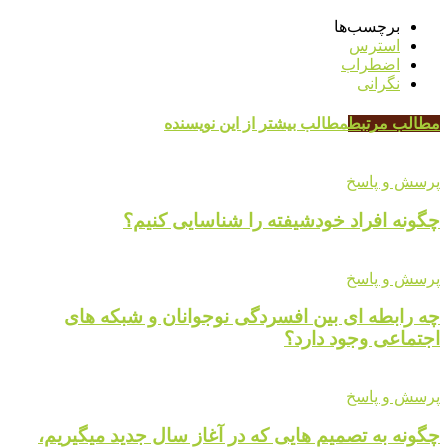
برچسب‌ها
استرس
اضطراب
نگرانی
مطالب مرتبط
مطالب بیشتر از این نویسنده
پرسش و پاسخ
چگونه افراد خودشیفته را شناسایی کنیم؟
پرسش و پاسخ
چه رابطه ای بین افسردگی نوجوانان و شبکه های
اجتماعی وجود دارد؟
پرسش و پاسخ
چگونه به تصمیم هایی که در آغاز سال جدید میگیریم،