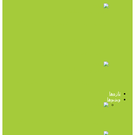
آموزش و چندرسانه‌ای
ویدیویی جالب از غلبه بر مشکلات زندگی
آموزش و چندرسانه‌ای
۵۰ باید و نباید دکتر هلاکویی (پادکست)
آموزش و چندرسانه‌ای
سلامت روان کودک را جدی تر بگیریم (صدا)
تازه‌ها
ویدیوها
آموزش و چندرسانه‌ای
ویدیویی جالب از غلبه بر مشکلات زندگی