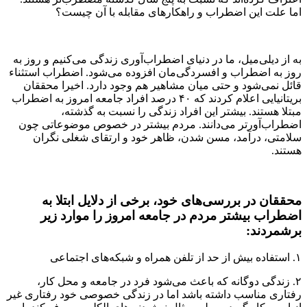
اما علت این اضطراب و راهکارهای مقابله با آن چیست؟
به از دیلی‌میل، ما در دنیای اضطراب‌آوری زندگی می‌کنیم و روز به
روز به اضطراب و افسردگی‌مان افزوده می‌شود. اضطراب استثناء
قائل نمی‌شود و حتی میان مشاهیر هم وجود دارد. اخیرا محققان
بریتانیایی اعلام کردند که ۴۰ درصد افراد جامعه امروز به اضطراب
مبتلا هستند. بیشتر این افراد زندگی را نسبت به گذشته،
اضطراب‌آورتر می‌دانند. مردم بیشتر در خصوص موضوعاتی چون
سلامتی، درآمد، مسن شدن، ظاهر خود و ارتقای شغلی نگران
هستند.
محققان در بررسی‌های خود، برخی از دلایل ابتلا به
اضطراب بیشتر مردم در جامعه امروز را موارد زیر
برشمردند:
۱. استفاده بیش از حد از تلفن همراه و شبکه‌های اجتماعی
۲. زندگی دوگانه که باعث می‌شود فرد در جامعه و محل کار،
رفتاری مناسب داشته باشد اما در زندگی خصوصی خود رفتاری غیر