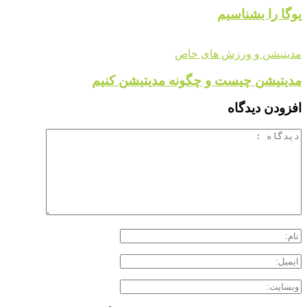
یوگا را بشناسیم
مدیتیشن و ورزش های خاص
مدیتیشن چیست و چگونه مدیتیشن کنیم
افزودن دیدگاه