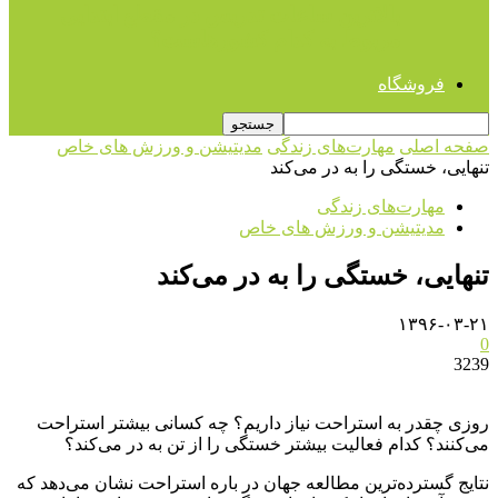
بالاترین ساعات تدریس در مقطع ابتدایی
مربوط به کدام کشورهاست؟
فروشگاه
صفحه اصلی
مهارت‌های زندگی
مدیتیشن و ورزش های خاص
تنهایی، خستگی را به در می‌کند
مهارت‌های زندگی
مدیتیشن و ورزش های خاص
تنهایی، خستگی را به در می‌کند
۱۳۹۶-۰۳-۲۱
0
3239
روزی چقدر به استراحت نیاز داریم؟ چه کسانی بیشتر استراحت
می‌کنند؟ کدام فعالیت‌ بیشتر خستگی را از تن به در می‌کند؟
نتایج گسترده‌ترین مطالعه جهان در باره استراحت نشان می‌دهد که