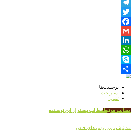
Telegram
Twitter
Facebook
Gmail
LinkedIn
WhatsApp
Skype
Share
برچسب‌ها
استراحت
تنهایی
مطالب مرتبط
مطالب بیشتر از این نویسنده
مدیتیشن و ورزش های خاص