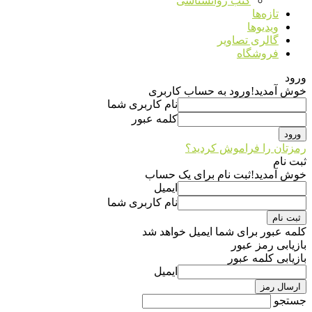
کتب روانشناسی
تازه‌ها
ویدیوها
گالری تصاویر
فروشگاه
ورود
خوش آمدید!
ورود به حساب کاربری
نام کاربری شما
کلمه عبور
رمزتان را فراموش کردید؟
ثبت نام
خوش آمدید!
ثبت نام برای یک حساب
ایمیل
نام کاربری شما
کلمه عبور برای شما ایمیل خواهد شد
بازیابی رمز عبور
بازیابی کلمه عبور
ایمیل
جستجو