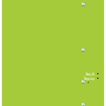
آموزش و چندرسانه‌ای
ویدیویی جالب از غلبه بر مشکلات زندگی
آموزش و چندرسانه‌ای
۵۰ باید و نباید دکتر هلاکویی (پادکست)
آموزش و چندرسانه‌ای
سلامت روان کودک را جدی تر بگیریم (صدا)
تازه‌ها
ویدیوها
آموزش و چندرسانه‌ای
ویدیویی جالب از غلبه بر مشکلات زندگی