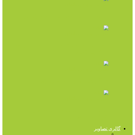
آموزش و چندرسانه‌ای
روابط و سلامت جنسی زوجین (فیلم)
آموزش و چندرسانه‌ای
راه حل برای جلوگیری از سردی در روابط
زناشویی (فیلم)
آموزش و چندرسانه‌ای
کارگروهی به روایت تصویر (فیلم)
آموزش و چندرسانه‌ای
انیمیشن طنز مینیون ها برای تعریف
کارگروهی (فیلم)
گالری تصاویر