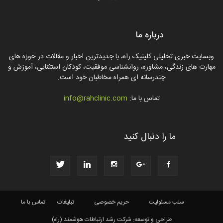
درباره ما
وبسایت خبری تحلیلی کلینیک راه، با جدیدترین اخبار و مقالات در حوزه های
مهارت های زندگی، مشاوره، روانشناسی موفقیت، کودکان استثنایی، آموزش و
چندرسانه ای همراه مخاطبان خود است.
تماس با ما:
info@rahclinic.com
ما را دنبال کنید
سلب مسئولیت
حریم خصوصی
تبلیغات
تماس با ما
طراحی و توسعه: شرکت رشد ارتباطات هوشمند (راه)