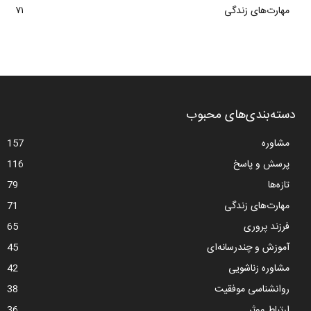
مهارت‌های زندگی
۷۱
دسته‌بندی‌های محبوب
مشاوره
157
پرسش و پاسخ
116
تازه‌ها
79
مهارت‌های زندگی
71
فرزند پروری
65
آموزش و چندرسانه‌ای
45
مشاوره زناشویی
42
روانشناسی موفقیت
38
ارتباط موثر
36