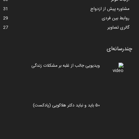
مشاوره پیش از ازدواج
31
روابط بین فردی
29
گالری تصاویر
27
چندرسانه‌ای
ویدیویی جالب از غلبه بر مشکلات زندگی
۵۰ باید و نباید دکتر هلاکویی (پادکست)