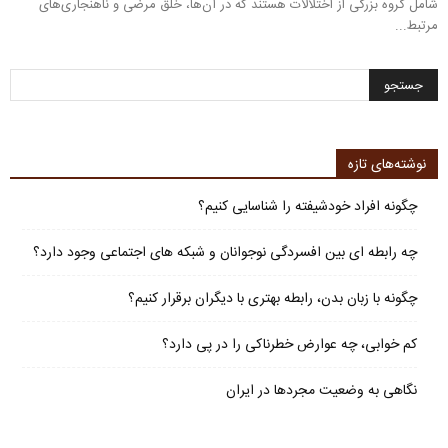
شامل گروه بزرگی از اختلالات هستند که در آن‌ها،‌ خلق مرضی و ناهنجاری‌های
مرتبط...
نوشته‌های تازه
چگونه افراد خودشیفته را شناسایی کنیم؟
چه رابطه ای بین افسردگی نوجوانان و شبکه های اجتماعی وجود دارد؟
چگونه با زبان بدن، رابطه بهتری با دیگران برقرار کنیم؟
کم خوابی، چه عوارض خطرناکی را در پی دارد؟
نگاهی به وضعیت مجردها در ایران