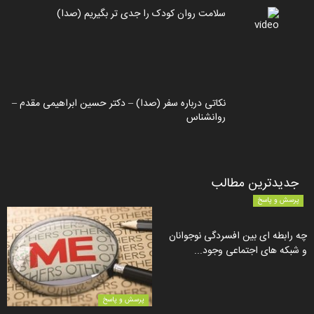
سلامت روان کودک را جدی تر بگیریم (صدا)
نکاتی درباره سفر (صدا) – دکتر حسین ابراهیمی مقدم –
روانشناس
جدیدترین مطالب
پرسش و پاسخ
چه رابطه ای بین افسردگی نوجوانان
و شبکه های اجتماعی وجود...
پرسش و پاسخ