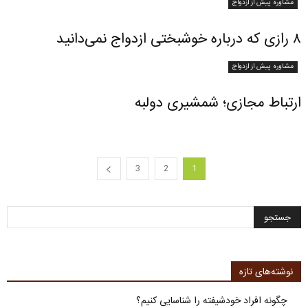
مشاوره پیش از ازدواج
۸ رازی که درباره خوشبختی ازدواج نمی‌دانید
مشاوره پیش از ازدواج
ارتباط مجازی؛ شمشیری دولبه
3
2
1
نوشته‌های تازه
چگونه افراد خودشیفته را شناسایی کنیم؟