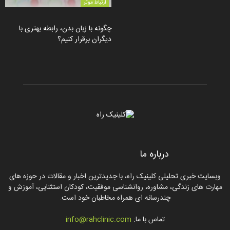
ارتباط موثر
چگونه با زبان بدن، رابطه بهتری با
دیگران برقرار کنیم؟
درباره ما
وبسایت خبری تحلیلی کلینیک راه، با جدیدترین اخبار و مقالات در حوزه های
مهارت های زندگی، مشاوره، روانشناسی موفقیت، کودکان استثنایی، آموزش و
چندرسانه ای همراه مخاطبان خود است.
تماس با ما:
info@rahclinic.com