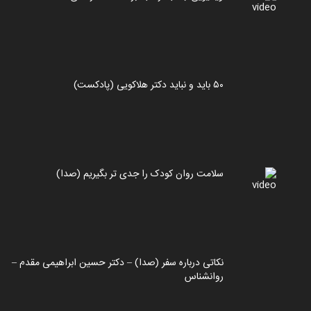
۵۰ باید و نباید دکتر هلاکویی (پادکست)
سلامت روان کودک را جدی تر بگیریم (صدا)
نکاتی درباره سفر (صدا) – دکتر حسین ابراهیمی مقدم –
روانشناس