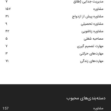
مدیریت جدایی (طلاق
۷
مشاوره
۱۵۷
مشاوره پیش از ازدواج
۳۱
مشاوره تحصیلی
۹
مشاوره زناشویی
۴۲
مصاحبه شغلی
۵
مهارت تصمیم گیری
۷
مهارت‌های حرکتی
۳
مهارت‌های زندگی
۷۱
دسته‌بندی‌های محبوب
مشاوره
157