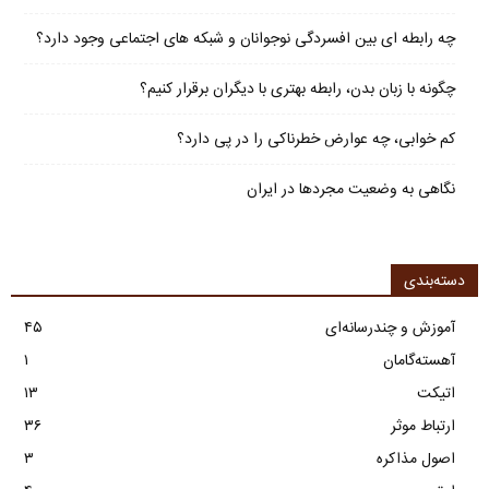
چه رابطه ای بین افسردگی نوجوانان و شبکه های اجتماعی وجود دارد؟
چگونه با زبان بدن، رابطه بهتری با دیگران برقرار کنیم؟
کم خوابی، چه عوارض خطرناکی را در پی دارد؟
نگاهی به وضعیت مجردها در ایران
دسته‌بندی
آموزش و چندرسانه‌ای
۴۵
آهسته‌گامان
۱
اتیکت
۱۳
ارتباط موثر
۳۶
اصول مذاکره
۳