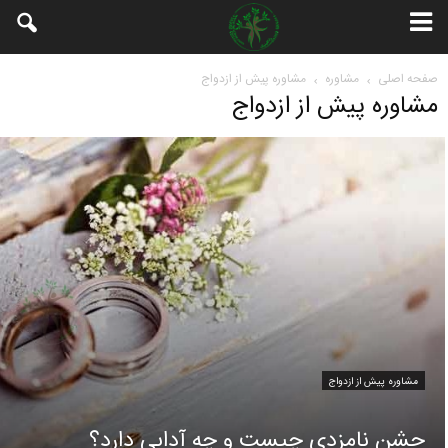
صفحه اصلی
مشاوره
مشاوره پیش از ازدواج
مشاوره پیش از ازدواج
مشاوره پیش از ازدواج
جشن نامزدی چیست و چه آدابی دارد؟