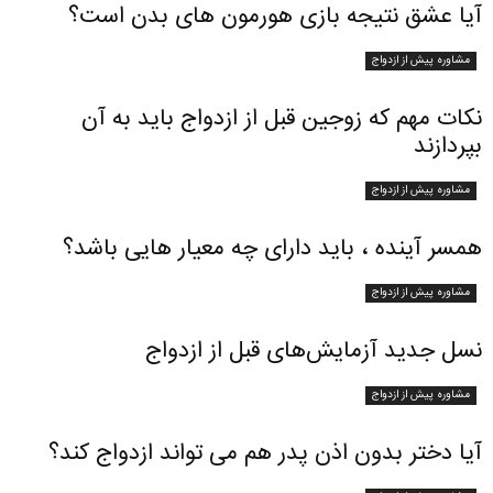
آیا عشق نتیجه بازی هورمون های بدن است؟
مشاوره پیش از ازدواج
نکات مهم که زوجین قبل از ازدواج باید به آن
بپردازند
مشاوره پیش از ازدواج
همسر آینده ، باید دارای چه معیار هایی باشد؟
مشاوره پیش از ازدواج
نسل جدید آزمایش‌های قبل از ازدواج
مشاوره پیش از ازدواج
آیا دختر بدون اذن پدر هم می تواند ازدواج کند؟