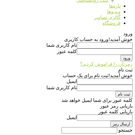
کتب روانشناسی
تازه‌ها
ویدیوها
گالری تصاویر
فروشگاه
ورود
خوش آمدید!
ورود به حساب کاربری
نام کاربری شما
کلمه عبور
رمزتان را فراموش کردید؟
ثبت نام
خوش آمدید!
ثبت نام برای یک حساب
ایمیل
نام کاربری شما
کلمه عبور برای شما ایمیل خواهد شد
بازیابی رمز عبور
بازیابی کلمه عبور
ایمیل
جستجو