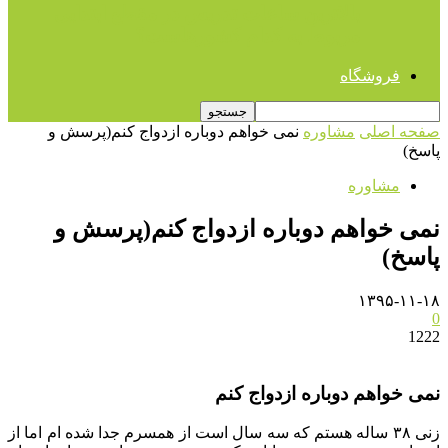
بالاترین ساعات تدریس در مقطع ابتدایی
مربوط به کدام کشورهاست؟
فروشگاه
صفحه اصلی
مشاوره
نمی خواهم دوباره ازدواج کنم(پرسش و
پاسخ)
مشاوره
نمی خواهم دوباره ازدواج کنم(پرسش و
پاسخ)
۱۳۹۵-۱۱-۱۸
0
1222
نمی خواهم دوباره ازدواج کنم
زنی ۳۸ ساله هستم که سه سال است از همسرم جدا شده ام اما از