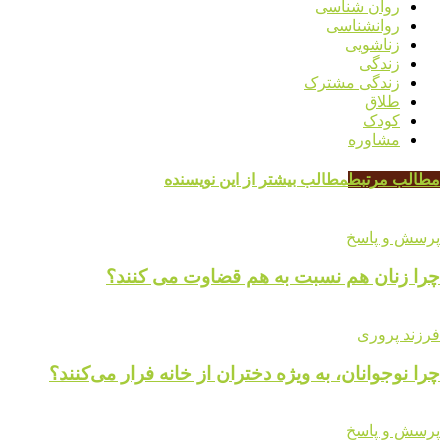
روان شناسی
روانشناسی
زناشویی
زندگی
زندگی مشترک
طلاق
کودک
مشاوره
مطالب مرتبط
مطالب بیشتر از این نویسنده
پرسش و پاسخ
چرا زنان هم نسبت به هم قضاوت می کنند؟
فرزند پروری
چرا نوجوانان، به ویژه دختران از خانه فرار می‌کنند؟
پرسش و پاسخ