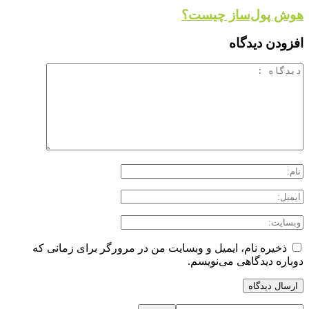
هوش پول‌ساز چیست؟
افزودن دیدگاه
ذخیره نام، ایمیل و وبسایت من در مرورگر برای زمانی که
دوباره دیدگاهی می‌نویسم.