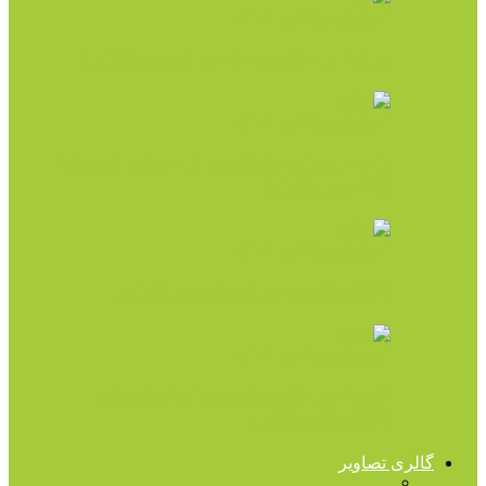
آموزش و چندرسانه‌ای
روابط و سلامت جنسی زوجین (فیلم)
آموزش و چندرسانه‌ای
راه حل برای جلوگیری از سردی در روابط
زناشویی (فیلم)
آموزش و چندرسانه‌ای
کارگروهی به روایت تصویر (فیلم)
آموزش و چندرسانه‌ای
انیمیشن طنز مینیون ها برای تعریف
کارگروهی (فیلم)
گالری تصاویر