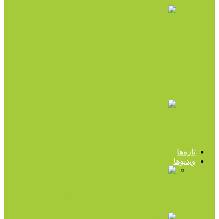
آموزش و چندرسانه‌ای
ویدیویی جالب از غلبه بر مشکلات زندگی
آموزش و چندرسانه‌ای
۵۰ باید و نباید دکتر هلاکویی (پادکست)
آموزش و چندرسانه‌ای
سلامت روان کودک را جدی تر بگیریم (صدا)
تازه‌ها
ویدیوها
آموزش و چندرسانه‌ای
ویدیویی جالب از غلبه بر مشکلات زندگی