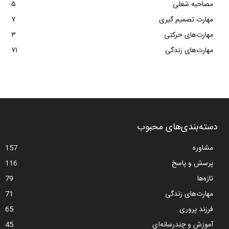
مصاحبه شغلی
۵
مهارت تصمیم گیری
۷
مهارت‌های حرکتی
۳
مهارت‌های زندگی
۷۱
دسته‌بندی‌های محبوب
مشاوره
157
پرسش و پاسخ
116
تازه‌ها
79
مهارت‌های زندگی
71
فرزند پروری
65
آموزش و چندرسانه‌ای
45