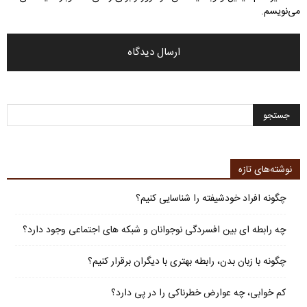
می‌نویسم.
نوشته‌های تازه
چگونه افراد خودشیفته را شناسایی کنیم؟
چه رابطه ای بین افسردگی نوجوانان و شبکه های اجتماعی وجود دارد؟
چگونه با زبان بدن، رابطه بهتری با دیگران برقرار کنیم؟
کم خوابی، چه عوارض خطرناکی را در پی دارد؟