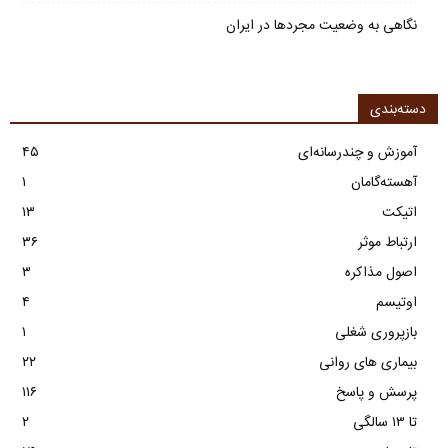
نگاهی به وضعیت مجردها در ایران
دسته‌بندی
آموزش و چندرسانه‌ای
۴۵
آهسته‌گامان
۱
اتیکت
۱۳
ارتباط موثر
۳۶
اصول مذاکره
۳
اوتیسم
۴
بازپروری شغلی
۱
بیماری های روانی
۲۲
پرسش و پاسخ
۱۱۶
تا ۱۳ سالگی
۲