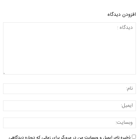
افزودن دیدگاه
ذخیره نام، ایمیل و وبسایت من در مرورگر برای زمانی که دوباره دیدگاهی