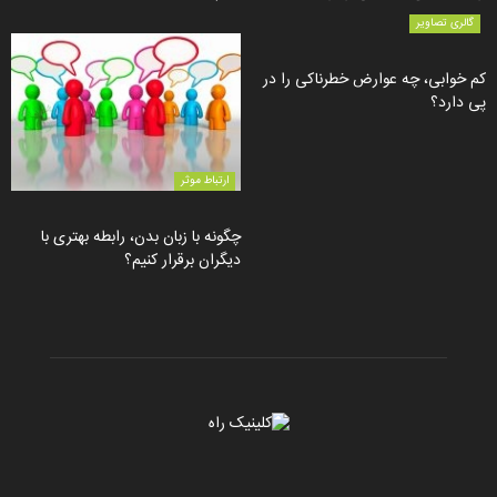
گالری تصاویر
کم خوابی، چه عوارض خطرناکی را در
پی دارد؟
ارتباط موثر
چگونه با زبان بدن، رابطه بهتری با
دیگران برقرار کنیم؟