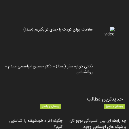
سلامت روان کودک را جدی تر بگیریم (صدا)
نکاتی درباره سفر (صدا) – دکتر حسین ابراهیمی مقدم –
روانشناس
جدیدترین مطالب
پرسش و پاسخ
پرسش و پاسخ
چه رابطه ای بین افسردگی نوجوانان
چگونه افراد خودشیفته را شناسایی
و شبکه های اجتماعی وجود...
کنیم؟