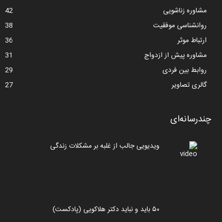
مشاوره زناشویی
42
روانشناسی موفقیت
38
ارتباط موثر
36
مشاوره پیش از ازدواج
31
روابط بین فردی
29
گالری تصاویر
27
چندرسانه‌ای
ویدیویی جالب از غلبه بر مشکلات زندگی
۵۰ باید و نباید دکتر هلاکویی (پادکست)