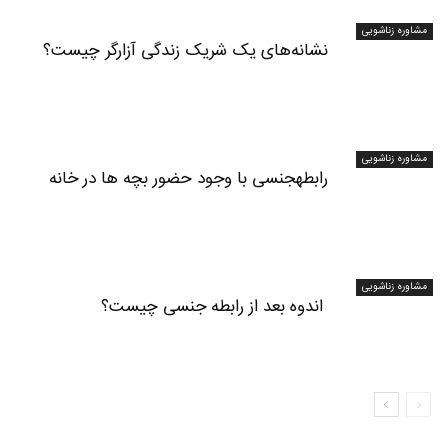
مشاوره زناشویی
نشانه‌های یک شریک زندگی آزارگر چیست؟
مشاوره زناشویی
رابطه‎جنسی با وجود حضور بچه ها در خانه
مشاوره زناشویی
‍ اندوه بعد از رابطه جنسی چیست؟