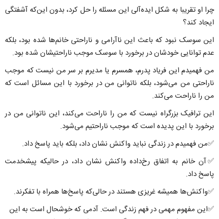
چرا او تقریبا به شکل ایده‌آلی این مسئله را حل کرد، بدون این‌که آشفتگی
ایجاد کند؟
این سوسک نبود که باعث این ناآرامی و ناراحتی خانم‌ها شده بود، بلکه
عدم توانایی خودشان در برخورد با سوسک موجب ناراحتیشان شده بود.
من فهمیدم این فریاد پدرم، همسرم یا مدیرم بر سر من نیست که موجب
ناراحتی من می‌شود، بلکه ناتوانی من در برخورد با این مسائل است که
من را ناراحت می‌کند.
این ترافیک بزرگراه نیست که من را ناراحت می‌کند، این ناتوانی من در
برخورد با این پدیده ‌است که موجب ناراحتیم می‌شود.
✅من فهمیدم در زندگی نباید واکنش نشان داد، بلکه باید پاسخ داد.
✅آن خانم‌ به اتفاق رخ‌داده واکنش نشان داد، در حالیکه پیشخدمت
پاسخ داد.
✅واکنش‌ها همیشه غریزی هستند در حالی‌که پاسخ‌ها همراه با تفکرند.
✅این مفهوم مهمی در فهم زندگی است. آدمی که خوشحال است به این