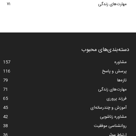
مهارت‌های زندگی
۷۱
دسته‌بندی‌های محبوب
مشاوره
157
پرسش و پاسخ
116
تازه‌ها
79
مهارت‌های زندگی
71
فرزند پروری
65
آموزش و چندرسانه‌ای
45
مشاوره زناشویی
42
روانشناسی موفقیت
38
ارتباط موثر
36