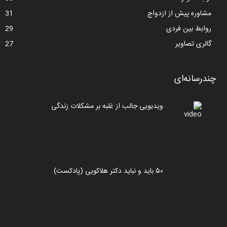
مشاوره پیش از ازدواج
31
روابط بین فردی
29
گالری تصاویر
27
چندرسانه‌ای
ویدیویی جالب از غلبه بر مشکلات زندگی
۵۰ باید و نباید دکتر هلاکویی (پادکست)