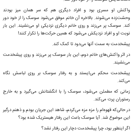
واکنش او مسری بود و افراد دیگری هم که سر همان میز بودند
وحشت‌زده می‌شوند. بالاخره آن خانم موفق می‌شود سوسک را از خود دور
کند. سوسک پر می‌زند و روی خانم دیگری نزدیکی او می‌نشیند. این بار
نوبت او و افراد نزدیکش می‌شود که همین حرکت‌ها را تکرار کنند!
پیشخدمت به سمت آنها می‌دود تا کمک کند.
در اثر واکنش‌های خانم دوم، این بار سوسک پر می‌زند و روی پیشخدمت
می‌نشیند.
پیشخدمت محکم می‌ایستد و به رفتار سوسک بر روی لباسش نگاه
می‌کند.
زمانی که مطمئن می‌شود، سوسک را با انگشتانش می‌گیرد و به خارج
رستوران پرت می‌کند.
در حالی‌که قهوه‌ام را مزه مزه می‌کردم، شاهد این جریان بودم و ذهنم درگیر
این موضوع شد. آیا سوسک باعث این رفتار هیستریک شده بود؟
اگر اینطور بود، چرا پیشخدمت دچار این رفتار نشد؟