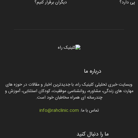
پی دارد؟
دیگران برقرار کنیم؟
درباره ما
وبسایت خبری تحلیلی کلینیک راه، با جدیدترین اخبار و مقالات در حوزه های
مهارت های زندگی، مشاوره، روانشناسی موفقیت، کودکان استثنایی، آموزش و
چندرسانه ای همراه مخاطبان خود است.
تماس با ما:
info@rahclinic.com
ما را دنبال کنید