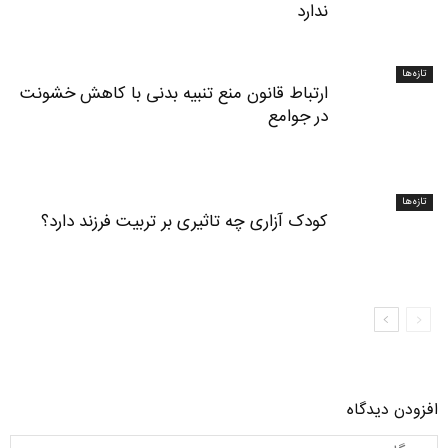
ندارد
تازه‌ها
ارتباط قانون منع تنبیه بدنی با کاهش خشونت
در جوامع
تازه‌ها
کودک آزاری چه تاثیری بر تربیت فرزند دارد؟
افزودن دیدگاه