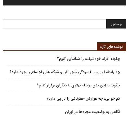
نوشته‌های تازه
چگونه افراد خودشیفته را شناسایی کنیم؟
چه رابطه ای بین افسردگی نوجوانان و شبکه های اجتماعی وجود دارد؟
چگونه با زبان بدن، رابطه بهتری با دیگران برقرار کنیم؟
کم خوابی، چه عوارض خطرناکی را در پی دارد؟
نگاهی به وضعیت مجردها در ایران