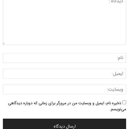
ذخیره نام، ایمیل و وبسایت من در مرورگر برای زمانی که دوباره دیدگاهی
می‌نویسم.