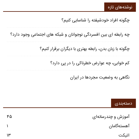
نوشته‌های تازه
چگونه افراد خودشیفته را شناسایی کنیم؟
چه رابطه ای بین افسردگی نوجوانان و شبکه های اجتماعی وجود دارد؟
چگونه با زبان بدن، رابطه بهتری با دیگران برقرار کنیم؟
کم خوابی، چه عوارض خطرناکی را در پی دارد؟
نگاهی به وضعیت مجردها در ایران
دسته‌بندی
آموزش و چندرسانه‌ای
۴۵
آهسته‌گامان
۱
اتیکت
۱۳