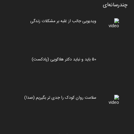
چندرسانه‌ای
ویدیویی جالب از غلبه بر مشکلات زندگی
۵۰ باید و نباید دکتر هلاکویی (پادکست)
سلامت روان کودک را جدی تر بگیریم (صدا)