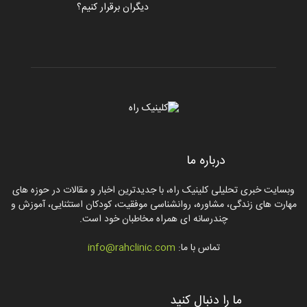
دیگران برقرار کنیم؟
درباره ما
وبسایت خبری تحلیلی کلینیک راه، با جدیدترین اخبار و مقالات در حوزه های
مهارت های زندگی، مشاوره، روانشناسی موفقیت، کودکان استثنایی، آموزش و
چندرسانه ای همراه مخاطبان خود است.
تماس با ما:
info@rahclinic.com
ما را دنبال کنید