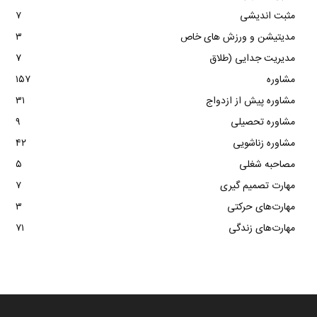
مثبت اندیشی
۷
مدیتیشن و ورزش های خاص
۳
مدیریت جدایی (طلاق
۷
مشاوره
۱۵۷
مشاوره پیش از ازدواج
۳۱
مشاوره تحصیلی
۹
مشاوره زناشویی
۴۲
مصاحبه شغلی
۵
مهارت تصمیم گیری
۷
مهارت‌های حرکتی
۳
مهارت‌های زندگی
۷۱