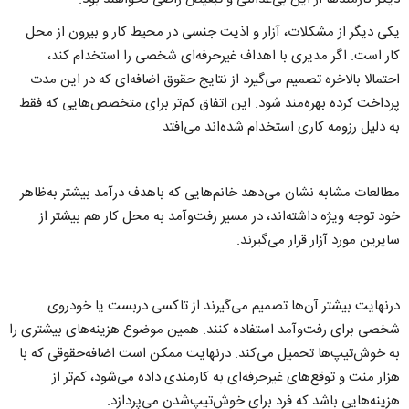
یکی دیگر از مشکلات، آزار و اذیت جنسی در محیط کار و بیرون از محل
کار است. اگر مدیری با اهداف غیرحرفه‌ای شخصی را استخدام کند،
احتمالا بالاخره تصمیم می‌گیرد از نتایج حقوق اضافه‌ای که در این مدت
پرداخت کرده بهره‌مند شود. این اتفاق کم‌تر برای متخصص‌هایی که فقط
به دلیل رزومه کاری استخدام شده‌اند می‌افتد.
مطالعات مشابه نشان می‌دهد خانم‌هایی که باهدف درآمد بیشتر به‌ظاهر
خود توجه ویژه داشته‌اند، در مسیر رفت‌وآمد به محل کار هم بیشتر از
سایرین مورد آزار قرار می‌گیرند.
درنهایت بیشتر آن‌ها تصمیم می‌گیرند از تاکسی دربست یا خودروی
شخصی برای رفت‌وآمد استفاده کنند. همین موضوع هزینه‌های بیشتری را
به خوش‌تیپ‌ها تحمیل می‌کند. درنهایت ممکن است اضافه‌حقوقی که با
هزار منت و توقع‌های غیرحرفه‌ای به کارمندی داده می‌شود، کم‌تر از
هزینه‌هایی باشد که فرد برای خوش‌تیپ‌شدن می‌پردازد.