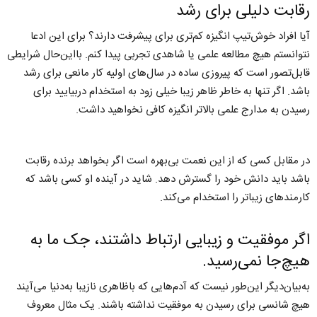
رقابت دلیلی برای رشد
آیا افراد خوش‌تیپ انگیزه کم‌تری برای پیشرفت دارند؟ برای این ادعا
نتوانستم هیچ مطالعه علمی یا شاهدی تجربی پیدا کنم. بااین‌حال شرایطی
قابل‌تصور است که پیروزی ساده در سال‌های اولیه کار مانعی برای رشد
باشد. اگر تنها به خاطر ظاهر زیبا خیلی زود به استخدام دربیایید برای
رسیدن به مدارج علمی بالاتر انگیزه کافی نخواهید داشت.
در مقابل کسی که از این نعمت بی‌بهره است اگر بخواهد برنده رقابت
باشد باید دانش خود را گسترش دهد. شاید در آینده او کسی باشد که
کارمندهای زیباتر را استخدام می‌کند.
اگر موفقیت و زیبایی ارتباط داشتند، جک ما به
هیچ‌جا نمی‌رسید.
به‌بیان‌دیگر این‌طور نیست که آدم‌هایی که باظاهری نازیبا به‌دنیا می‌آیند
هیچ شانسی برای رسیدن به موفقیت نداشته باشند. یک مثال معروف