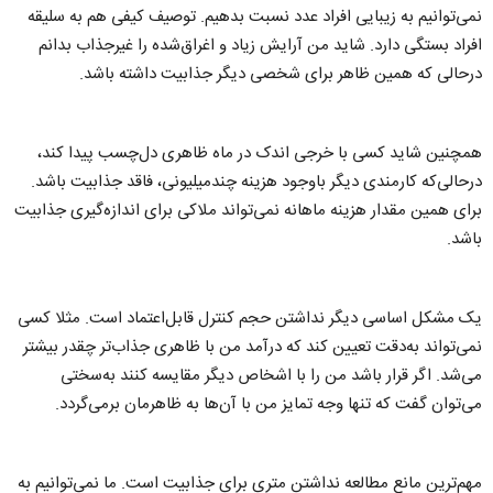
نمی‌توانیم به زیبایی افراد عدد نسبت بدهیم. توصیف کیفی هم به سلیقه
افراد بستگی دارد. شاید من آرایش زیاد و اغراق‌شده را غیرجذاب بدانم
درحالی که همین ظاهر برای شخصی دیگر جذابیت داشته باشد.
همچنین شاید کسی با خرجی اندک در ماه ظاهری دل‌چسب پیدا کند،
درحالی‌که کارمندی دیگر باوجود هزینه چندمیلیونی، فاقد جذابیت باشد.
برای همین مقدار هزینه ماهانه نمی‌تواند ملاکی برای اندازه‌گیری جذابیت
باشد.
یک مشکل اساسی دیگر نداشتن حجم کنترل قابل‌اعتماد است. مثلا کسی
نمی‌تواند به‌دقت تعیین کند که درآمد من با ظاهری جذاب‌تر چقدر بیشتر
می‌شد. اگر قرار باشد من را با اشخاص دیگر مقایسه کنند به‌سختی
می‌توان گفت که تنها وجه تمایز من با آن‌ها به ظاهرمان برمی‌گردد.
مهم‌ترین مانع مطالعه نداشتن متری برای جذابیت است. ما نمی‌توانیم به