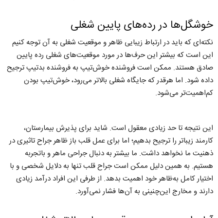
خوشگل‌ها در رده‌های پایین شغلی
نکته‌ای که باید در ارتباط زیبایی ظاهر و موقعیت شغلی به آن توجه کنیم
این است که بیشتر این حرف‌ها در مورد موقعیت‌های شغلی رده پایین
صادق هستند. ممکن است فروشنده خوش‌تیپ به فروشنده بدتیپ ترجیح
داده شود. اما هرقدر که جایگاه شغلی بالاتر می‌رود، خوش‌تیپ بودن
کم‌اهمیت‌تر می‌شود.
این نتیجه تا حد زیادی معقول است. شاید برای پذیرش بیمارستان،
کارمند زیباتر را ترجیح بدهیم؛ اما برای عمل قلب باز ظاهر جراح تاثیری در
ذهنیت ما نخواهد داشت. ما بیشتر به دنبال جراحی ماهر و باتجربه
هستیم. به همین دلیل ممکن است جراح قلب تنها به دلایل شخصی و با
اختیار کامل به‌ظاهر خود اهمیت بدهد. از طرفی این افراد درآمد زیادی
دارند و مخارج این‌چنینی به آن‌ها فشار نمی‌آورد.