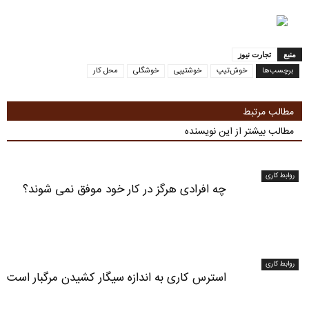
منبع
تجارت نیوز
برچسب‌ها
خوش‌تیپ
خوشتیپی
خوشگلی
محل کار
مطالب مرتبط
مطالب بیشتر از این نویسنده
روابط کاری
چه افرادی هرگز در کار خود موفق نمی شوند؟
روابط کاری
استرس کاری به اندازه سیگار کشیدن مرگبار است