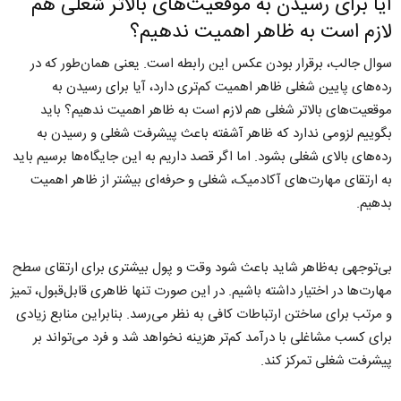
آیا برای رسیدن به موقعیت‌های بالاتر شغلی هم
لازم است به‌ ظاهر اهمیت ندهیم؟
سوال جالب، برقرار بودن عکس این رابطه است. یعنی همان‌طور که در
رده‌های پایین شغلی ظاهر اهمیت کم‌تری دارد، آیا برای رسیدن به
موقعیت‌های بالاتر شغلی هم لازم است به ظاهر اهمیت ندهیم؟ باید
بگوییم لزومی ندارد که ظاهر آشفته باعث پیشرفت شغلی و رسیدن به
رده‌های بالای شغلی بشود. اما اگر قصد داریم به این جایگاه‌ها برسیم باید
به ارتقای مهارت‌های آکادمیک، شغلی و حرفه‌ای بیشتر از ظاهر اهمیت
بدهیم.
بی‌توجهی به‌ظاهر شاید باعث شود وقت و پول بیشتری برای ارتقای سطح
مهارت‌ها در اختیار داشته باشیم. در این صورت تنها ظاهری قابل‌قبول، تمیز
و مرتب برای ساختن ارتباطات کافی به نظر می‌رسد. بنابراین منابع زیادی
برای کسب مشاغلی با درآمد کم‌تر هزینه نخواهد شد و فرد می‌تواند بر
پیشرفت شغلی تمرکز کند.