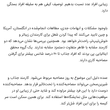
زیبایی افراد عدد نسبت بدهیم. توصیف کیفی هم به سلیقه افراد بستگی
دارد.
باوجود مشکلات و ابهامات جدی، مطالعات انجام‌شده در انگلستان، آمریکا
و چین تایید می‌کنند که پیدا کردن شغل برای کارمندان زیباتر و
خوش‌تیپ‌تر، راحت‌تر خواهد بود. همچنین بررسی‌ها نشان می‌دهد که دو
کارمند مشابه با ظاهر متفاوت دستمزد مشابه ندارند. یک گروه محقق
ایتالیایی پی بردند که افراد جذاب تا ۲۰ درصد شانس بیشتر برای گرفتن
مصاحبه کاری دارند.
عمده دلیل این موضوع به روز مصاحبه مربوط می‌شود. کارمند جذاب و
شیرین‌سخن می‌تواند مصاحبه‌کننده را تحت‌تاثیر قرار بدهد. مصاحبه‌کننده
دوست دارد با این فرد بیشتر مراوده کند و شاید حتی از زیبایی او در
موقعیت‌هایی مثل نمایشگاه‌ها استفاده کند. برای همین ممکن است سر
کیسه را برای این افراد شل‌تر کند.