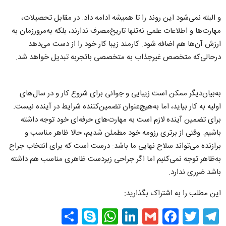
و البته نمی‌شود این روند را تا همیشه ادامه داد. در مقابل تحصیلات،
مهارت‌ها و اطلاعات علمی نه‌تنها تاریخ‌مصرف ندارند، بلکه به‌مرورزمان به
ارزش آن‌ها هم اضافه شود. کارمند زیبا کار خود را از دست می‌دهد
درحالی‌که متخصص غیرجذاب به متخصصی باتجربه تبدیل خواهد شد.
به‌بیان‌دیگر ممکن است زیبایی و جوانی برای شروع کار و در سال‌های
اولیه به کار بیاید، اما به‌هیچ‌عنوان تضمین‌کننده شرایط در آینده نیست.
برای تضمین آینده لازم است به مهارت‌های حرفه‌ای خود توجه داشته
باشیم. وقتی از برتری رزومه خود مطمئن شدیم، حالا ظاهر مناسب و
برازنده می‌تواند سلاح نهایی ما باشد: درست است که برای انتخاب جراح
به‌ظاهر توجه نمی‌کنیم اما اگر جراحی زبردست ظاهری مناسب هم داشته
باشد ضرری ندارد.
این مطلب را به اشتراک بگذارید:
Share
WhatsApp
Skype
LinkedIn
Facebook
Gmail
Twitter
Telegram