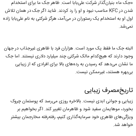
«جک ما» بنیان‌گذار شرکت علی‌بابا است. ظاهر جک‌ ما برای استخدام
شدن در KFC مناسب نبود و او را رد کردند. شاید اگر جک در همان تلاش
اول او به استخدام یک رستوران در می‌آمد، هرگز شرکتی به نام علی‌بابا زاده
نمی‌شد.
البته جک ما فقط یک مورد است. هزاران فرد با ظاهری غیرجذاب در جهان
وجود دارند که هیچ‌کدام مالک شرکتی چند میلیارد دلاری نیستند. اما جک
ما نشان می‌دهد که رسیدن به رده‌های بالا برای افرادی که از زیبایی
بی‌بهره هستند، غیرممکن نیست.
تاریخ‌مصرف زیبایی
زیبایی و جوانی ابدی نیست. بالاخره روزی می‌رسد که پوستمان چروک
بخورد، موهایمان سفید شود و ظاهرمان تغییر کند. اگر بخواهیم بر
ویژگی‌های ظاهری خود سرمایه‌گذاری کنیم، رفته‌رفته مخارجمان بیشتر
خواهد شد.