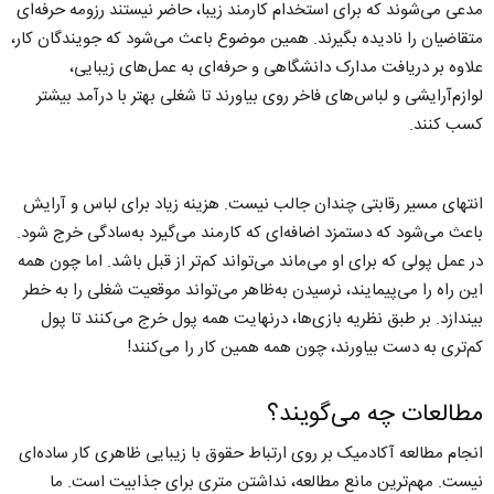
مدعی می‌شوند که برای استخدام کارمند زیبا، حاضر نیستند رزومه حرفه‌ای
متقاضیان را نادیده بگیرند. همین موضوع باعث می‌شود که جویندگان کار،
علاوه بر دریافت مدارک دانشگاهی و حرفه‌ای به عمل‌های زیبایی،
لوازم‌آرایشی و لباس‌های فاخر روی بیاورند تا شغلی بهتر با درآمد بیشتر
کسب کنند.
انتهای مسیر رقابتی چندان جالب نیست. هزینه زیاد برای لباس و آرایش
باعث می‌شود که دستمزد اضافه‌ای که کارمند می‌گیرد به‌سادگی خرج شود.
در عمل پولی که برای او می‌ماند می‌تواند کم‌تر از قبل باشد. اما چون همه
این راه را می‌پیمایند، نرسیدن به‌ظاهر می‌تواند موقعیت شغلی را به خطر
بیندازد. بر طبق نظریه بازی‌ها، درنهایت همه پول خرج می‌کنند تا پول
کم‌تری به دست بیاورند، چون همه همین کار را می‌کنند!
مطالعات چه می‌گویند؟
انجام مطالعه آکادمیک بر روی ارتباط حقوق با زیبایی ظاهری کار ساده‌ای
نیست. مهم‌ترین مانع مطالعه، نداشتن متری برای جذابیت است. ما