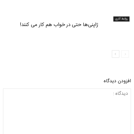
روابط کاری
ژاپنی‌ها حتی در خواب هم کار می کنند!
افزودن دیدگاه