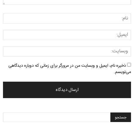
ذخیره نام، ایمیل و وبسایت من در مرورگر برای زمانی که دوباره دیدگاهی
می‌نویسم.