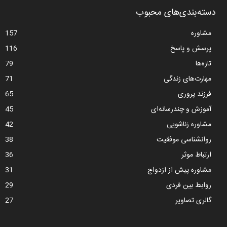
دسته‌بندی‌های محبوب
مشاوره
157
پرسش و پاسخ
116
تازه‌ها
79
مهارت‌های زندگی
71
فرزند پروری
65
آموزش و چندرسانه‌ای
45
مشاوره زناشویی
42
روانشناسی موفقیت
38
ارتباط موثر
36
مشاوره پیش از ازدواج
31
روابط بین فردی
29
گالری تصاویر
27