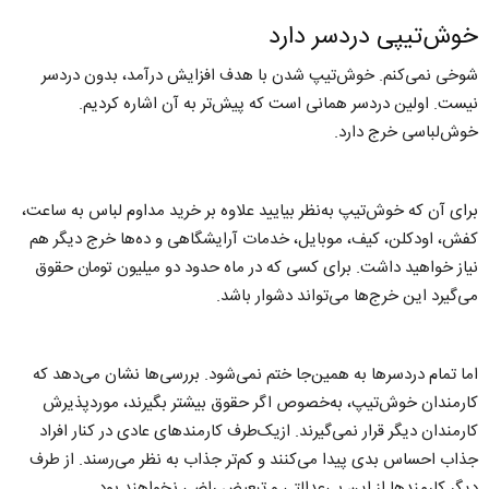
خوش‌تیپی دردسر دارد
شوخی نمی‌کنم. خوش‌تیپ شدن با هدف افزایش درآمد، بدون دردسر
نیست. اولین دردسر همانی است که پیش‌تر به آن اشاره کردیم.
خوش‌لباسی خرج دارد.
برای آن که خوش‌تیپ به‌نظر بیایید علاوه بر خرید مداوم لباس به ساعت،
کفش، اودکلن، کیف، موبایل، خدمات آرایشگاهی و ده‌ها خرج دیگر هم
نیاز خواهید داشت. برای کسی که در ماه حدود دو میلیون تومان حقوق
می‌گیرد این خرج‌ها می‌تواند دشوار باشد.
اما تمام دردسرها به همین‌جا ختم نمی‌شود. بررسی‌ها نشان می‌دهد که
کارمندان خوش‌تیپ، به‌خصوص اگر حقوق بیشتر بگیرند، موردپذیرش
کارمندان دیگر قرار نمی‌گیرند. ازیک‌طرف کارمندهای عادی در کنار افراد
جذاب احساس بدی پیدا می‌کنند و کم‌تر جذاب به نظر می‌رسند. از طرف
دیگر کارمندها از این بی‌عدالتی و تبعیض راضی نخواهند بود.