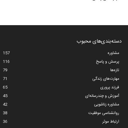
دسته‌بندی‌های محبوب
مشاوره
157
پرسش و پاسخ
116
تازه‌ها
79
مهارت‌های زندگی
71
فرزند پروری
65
آموزش و چندرسانه‌ای
45
مشاوره زناشویی
42
روانشناسی موفقیت
38
ارتباط موثر
36