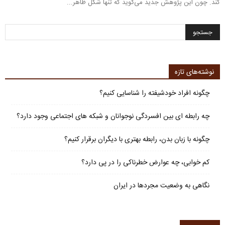
کند. چون این پژوهش جدید می‌گوید که تنها شکل ظاهر...
نوشته‌های تازه
چگونه افراد خودشیفته را شناسایی کنیم؟
چه رابطه ای بین افسردگی نوجوانان و شبکه های اجتماعی وجود دارد؟
چگونه با زبان بدن، رابطه بهتری با دیگران برقرار کنیم؟
کم خوابی، چه عوارض خطرناکی را در پی دارد؟
نگاهی به وضعیت مجردها در ایران