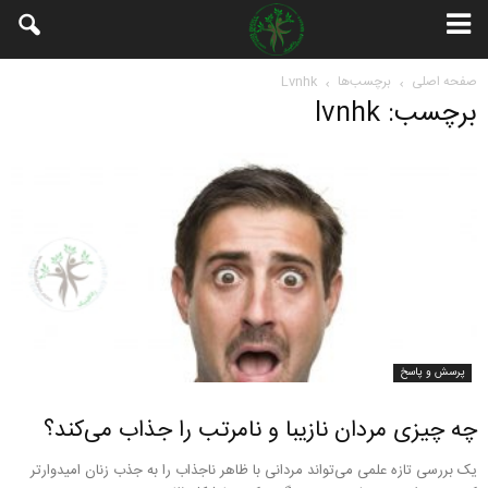
صفحه اصلی
برچسب‌ها
Lvnhk
برچسب: lvnhk
پرسش و پاسخ
چه چیزی مردان نازیبا و نامرتب را جذاب می‌کند؟
یک بررسی تازه علمی می‌تواند مردانی با ظاهر ناجذاب را به جذب زنان امیدوارتر