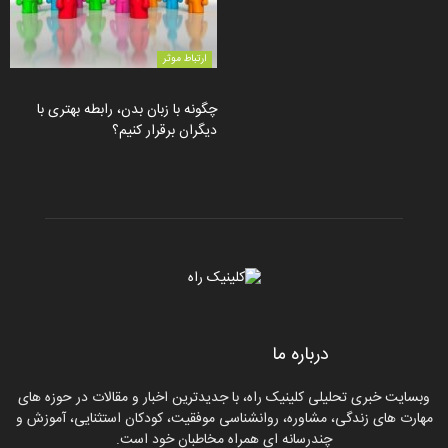
ارتباط موثر
چگونه با زبان بدن، رابطه بهتری با
دیگران برقرار کنیم؟
درباره ما
وبسایت خبری تحلیلی کلینیک راه، با جدیدترین اخبار و مقالات در حوزه های
مهارت های زندگی، مشاوره، روانشناسی موفقیت، کودکان استثنایی، آموزش و
چندرسانه ای همراه مخاطبان خود است.