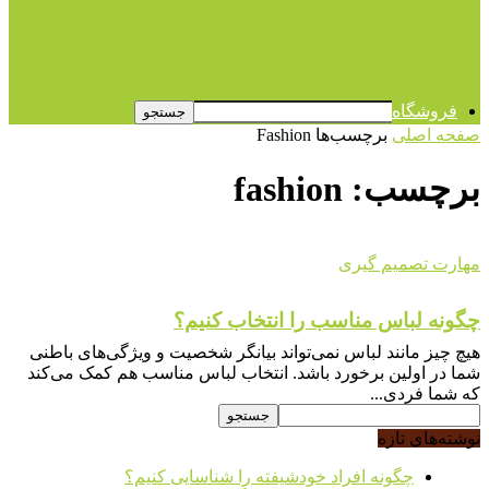
بالاترین ساعات تدریس در
مقطع ابتدایی مربوط به کدام
کشورهاست؟
فروشگاه
صفحه اصلی
برچسب‌ها
Fashion
برچسب: fashion
مهارت تصمیم گیری
چگونه لباس مناسب را انتخاب کنیم؟
هیچ چیز مانند لباس نمی‌تواند بیانگر شخصیت و ویژگی‌های باطنی
شما در اولین برخورد باشد. انتخاب لباس مناسب هم کمک می‌کند
که شما فردی...
نوشته‌های تازه
چگونه افراد خودشیفته را شناسایی کنیم؟