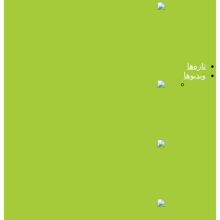
آموزش و چندرسانه‌ای
سلامت روان کودک را جدی تر
بگیریم (صدا)
تازه‌ها
ویدیوها
آموزش و چندرسانه‌ای
ویدیویی جالب از غلبه بر
مشکلات زندگی
آموزش و چندرسانه‌ای
روابط و سلامت جنسی زوجین
(فیلم)
آموزش و چندرسانه‌ای