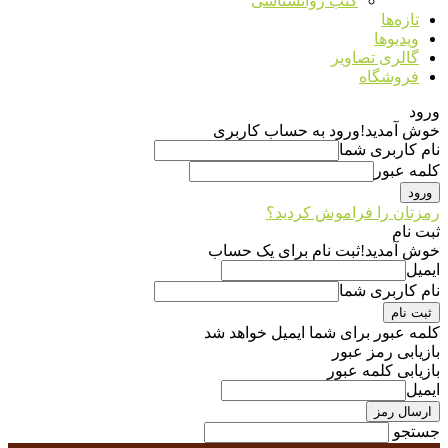
کتب روانشناسی
تازه‌ها
ویدیوها
گالری تصاویر
فروشگاه
ورود
خوش آمدید!
ورود به حساب کاربری
نام کاربری شما
کلمه عبور
رمزتان را فراموش کردید؟
ثبت نام
خوش آمدید!
ثبت نام برای یک حساب
ایمیل
نام کاربری شما
کلمه عبور برای شما ایمیل خواهد شد
بازیابی رمز عبور
بازیابی کلمه عبور
ایمیل
جستجو