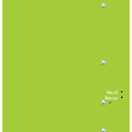
آموزش و چندرسانه‌ای
ویدیویی جالب از غلبه بر مشکلات زندگی
آموزش و چندرسانه‌ای
۵۰ باید و نباید دکتر هلاکویی (پادکست)
آموزش و چندرسانه‌ای
سلامت روان کودک را جدی تر بگیریم (صدا)
تازه‌ها
ویدیوها
آموزش و چندرسانه‌ای
ویدیویی جالب از غلبه بر مشکلات زندگی