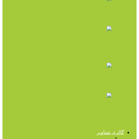
آموزش و چندرسانه‌ای
روابط و سلامت جنسی زوجین (فیلم)
آموزش و چندرسانه‌ای
راه حل برای جلوگیری از سردی در روابط
زناشویی (فیلم)
آموزش و چندرسانه‌ای
کارگروهی به روایت تصویر (فیلم)
آموزش و چندرسانه‌ای
انیمیشن طنز مینیون ها برای تعریف
کارگروهی (فیلم)
گالری تصاویر