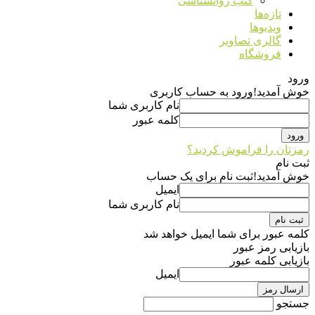
کتب روانشناسی
تازه‌ها
ویدیوها
گالری تصاویر
فروشگاه
ورود
خوش آمدید!
ورود به حساب کاربری
نام کاربری شما
کلمه عبور
رمزتان را فراموش کردید؟
ثبت نام
خوش آمدید!
ثبت نام برای یک حساب
ایمیل
نام کاربری شما
کلمه عبور برای شما ایمیل خواهد شد
بازیابی رمز عبور
بازیابی کلمه عبور
ایمیل
جستجو