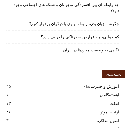
چه رابطه ای بین افسردگی نوجوانان و شبکه های اجتماعی وجود
دارد؟
چگونه با زبان بدن، رابطه بهتری با دیگران برقرار کنیم؟
کم خوابی، چه عوارض خطرناکی را در پی دارد؟
نگاهی به وضعیت مجردها در ایران
دسته‌بندی
آموزش و چندرسانه‌ای
۴۵
آهسته‌گامان
۱
اتیکت
۱۳
ارتباط موثر
۳۶
اصول مذاکره
۳