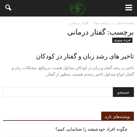
صفحه اصلی
برچسب‌ها
گفتار درمانی
برچسب: گفتار درمانی
فرزند پروری
تاخیر های رشد زبان و گفتار در کودکان
تاخیر در رشد گفتار و زبان در کودکان متداول هست. در واقع، مشکلات زبان و
گفتار انواع متداول تاخیر رشدی هستند. منظور از گفتار...
نوشته‌های تازه
چگونه افراد خودشیفته را شناسایی کنیم؟