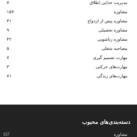
مدیریت جدایی (طلاق
۷
مشاوره
۱۵۷
مشاوره پیش از ازدواج
۳۱
مشاوره تحصیلی
۹
مشاوره زناشویی
۴۲
مصاحبه شغلی
۵
مهارت تصمیم گیری
۷
مهارت‌های حرکتی
۳
مهارت‌های زندگی
۷۱
دسته‌بندی‌های محبوب
مشاوره
157