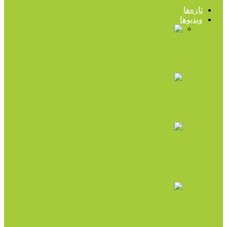
تازه‌ها
ویدیوها
آموزش و چندرسانه‌ای
ویدیویی جالب از غلبه بر مشکلات زندگی
آموزش و چندرسانه‌ای
روابط و سلامت جنسی زوجین (فیلم)
آموزش و چندرسانه‌ای
راه حل برای جلوگیری از سردی در روابط
زناشویی (فیلم)
آموزش و چندرسانه‌ای
کارگروهی به روایت تصویر (فیلم)