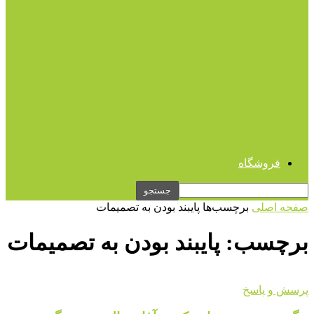
سالمندی
وضعیت سالمندی در ایران و جهان
گالری تصاویر
بالاترین ساعات تدریس در مقطع ابتدایی
مربوط به کدام کشورهاست؟
فروشگاه
صفحه اصلی
برچسب‌ها
پایبند بودن به تصمیمات
برچسب: پایبند بودن به تصمیمات
پرسش و پاسخ