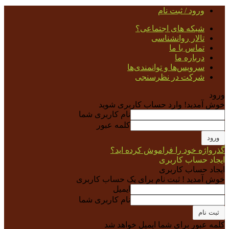
ورود / ثبت نام
شبکه های اجتماعی؟
تالار روانشناسی
تماس با ما
درباره ما
سرویس‌ها و توانمندی‌ها
شرکت در نظرسنجی
ورود
خوش آمدید! وارد حساب کاربری شوید
نام کاربری شما
کلمه عبور
گذرواژه خود را فراموش کرده اید؟
ایجاد حساب کاربری
ایجاد حساب کاربری
خوش آمدید ! ثبت نام برای یک حساب کاربری
ایمیل
نام کاربری شما
کلمه عبور برای شما ایمیل خواهد شد