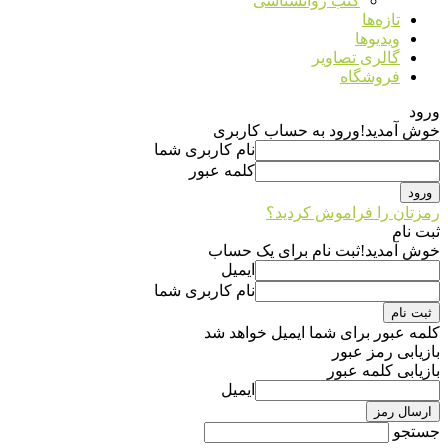
کتب روانشناسی
تازه‌ها
ویدیوها
گالری تصاویر
فروشگاه
ورود
خوش آمدید!
ورود به حساب کاربری
نام کاربری شما
کلمه عبور
رمزتان را فراموش کردید؟
ثبت نام
خوش آمدید!
ثبت نام برای یک حساب
ایمیل
نام کاربری شما
کلمه عبور برای شما ایمیل خواهد شد
بازیابی رمز عبور
بازیابی کلمه عبور
ایمیل
جستجو