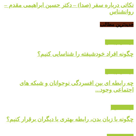
نکاتی درباره سفر (صدا) – دکتر حسین ابراهیمی مقدم –
روانشناس
جدیدترین مطالب
پرسش و پاسخ
چگونه افراد خودشیفته را شناسایی کنیم؟
پرسش و پاسخ
چه رابطه ای بین افسردگی نوجوانان و شبکه های
اجتماعی وجود...
ارتباط موثر
چگونه با زبان بدن، رابطه بهتری با دیگران برقرار کنیم؟