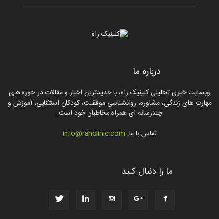
درباره ما
وبسایت خبری تحلیلی کلینیک راه، با جدیدترین اخبار و مقالات در حوزه های
مهارت های زندگی، مشاوره، روانشناسی موفقیت، کودکان استثنایی، آموزش و
چندرسانه ای همراه مخاطبان خود است.
تماس با ما:
info@rahclinic.com
ما را دنبال کنید