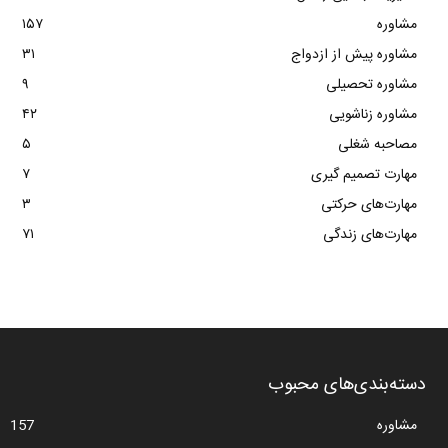
مشاوره
۱۵۷
مشاوره پیش از ازدواج
۳۱
مشاوره تحصیلی
۹
مشاوره زناشویی
۴۲
مصاحبه شغلی
۵
مهارت تصمیم گیری
۷
مهارت‌های حرکتی
۳
مهارت‌های زندگی
۷۱
دسته‌بندی‌های محبوب
مشاوره
157