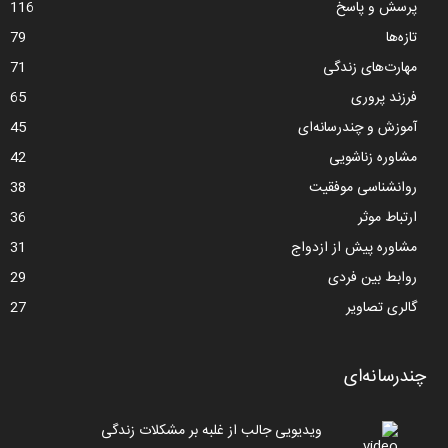
پرسش و پاسخ
116
تازه‌ها
79
مهارت‌های زندگی
71
فرزند پروری
65
آموزش و چندرسانه‌ای
45
مشاوره زناشویی
42
روانشناسی موفقیت
38
ارتباط موثر
36
مشاوره پیش از ازدواج
31
روابط بین فردی
29
گالری تصاویر
27
چندرسانه‌ای
ویدیویی جالب از غلبه بر مشکلات زندگی