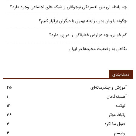
چه رابطه ای بین افسردگی نوجوانان و شبکه های اجتماعی وجود دارد؟
چگونه با زبان بدن، رابطه بهتری با دیگران برقرار کنیم؟
کم خوابی، چه عوارض خطرناکی را در پی دارد؟
نگاهی به وضعیت مجردها در ایران
دسته‌بندی
آموزش و چندرسانه‌ای
۴۵
آهسته‌گامان
۱
اتیکت
۱۳
ارتباط موثر
۳۶
اصول مذاکره
۳
اوتیسم
۴