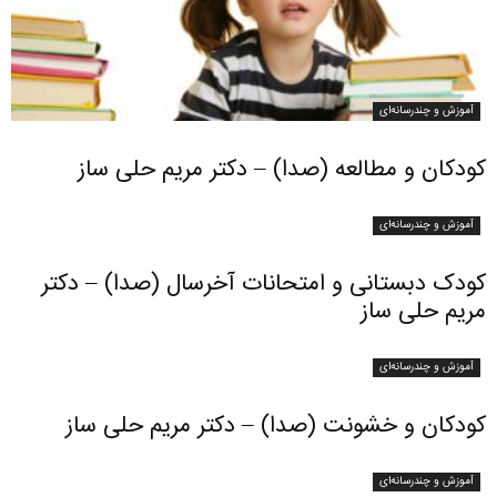
آموزش و چندرسانه‌ای
کودکان و مطالعه (صدا) – دکتر مریم حلی ساز
آموزش و چندرسانه‌ای
کودک دبستانی و امتحانات آخرسال (صدا) – دکتر
مریم حلی ساز
آموزش و چندرسانه‌ای
کودکان و خشونت (صدا) – دکتر مریم حلی ساز
آموزش و چندرسانه‌ای