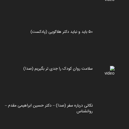
۵۰ باید و نباید دکتر هلاکویی (پادکست)
سلامت روان کودک را جدی تر بگیریم (صدا)
نکاتی درباره سفر (صدا) – دکتر حسین ابراهیمی مقدم –
روانشناس