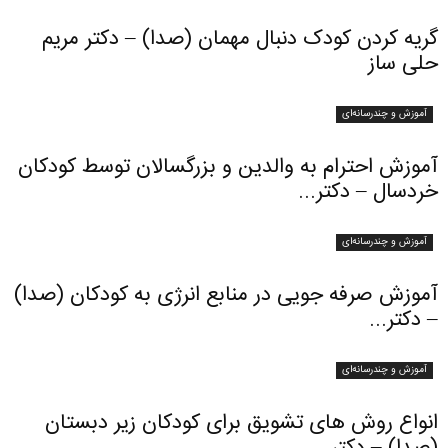
گریه کردن کودک دنبال مهمان (صدا) – دکتر مریم
حلی ساز
آموزش و چندرسانه‌ای
آموزش احترام به والدین و بزرگسالان توسط کودکان
خردسال – دکتر...
آموزش و چندرسانه‌ای
آموزش صرفه جویی در منابع انرژی به کودکان (صدا)
– دکتر...
آموزش و چندرسانه‌ای
انواع روش های تشویق برای کودکان زیر دبستان