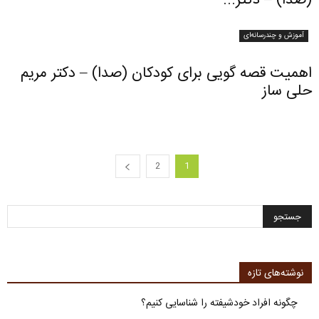
(صدا) – دکتر...
آموزش و چندرسانه‌ای
اهمیت قصه گویی برای کودکان (صدا) – دکتر مریم
حلی ساز
2
1
نوشته‌های تازه
چگونه افراد خودشیفته را شناسایی کنیم؟