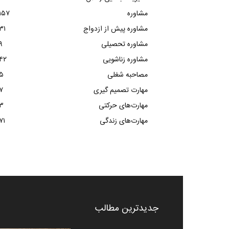
مشاوره
۱۵۷
مشاوره پیش از ازدواج
۳۱
مشاوره تحصیلی
۹
مشاوره زناشویی
۴۲
مصاحبه شغلی
۵
مهارت تصمیم گیری
۷
مهارت‌های حرکتی
۳
مهارت‌های زندگی
۷۱
جدیدترین مطالب