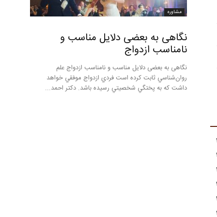
مشاوره
نگاهی به بعضی دلایل مناسب و
نامناسب ازدواج
نگاهی به بعضی دلایل مناسب و نامناسب ازدواج علم
روان‌شناسي ثابت کرده است فردي ازدواج موفقي خواهد
داشت كه به پختگي شخصيتي رسيده باشد. دکتر احمد...