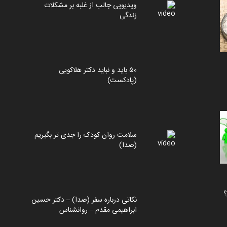
ویدیویی جالب از غلبه بر مشکلات
زندگی
۵۰ باید و نباید دکتر هلاکویی
(پادکست)
سلامت روان کودک را جدی تر بگیریم
(صدا)
؟
نکاتی درباره سفر (صدا) – دکتر حسین
ابراهیمی مقدم – روانشناس