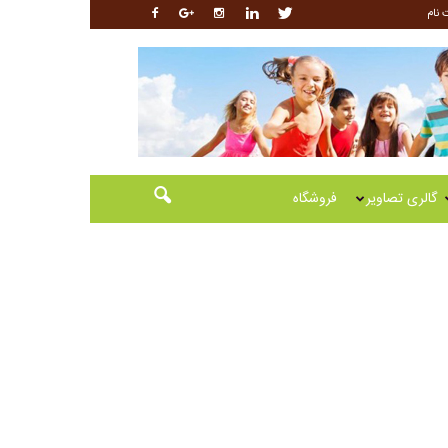
 نام
گالری تصاویر
فروشگاه