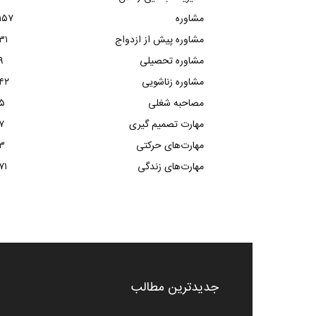
مشاوره
۱۵۷
مشاوره پیش از ازدواج
۳۱
مشاوره تحصیلی
۹
مشاوره زناشویی
۴۲
مصاحبه شغلی
۵
مهارت تصمیم گیری
۷
مهارت‌های حرکتی
۳
مهارت‌های زندگی
۷۱
جدیدترین مطالب