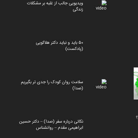
ویدیویی جالب از غلبه بر مشکلات
زندگی
۵۰ باید و نباید دکتر هلاکویی
(پادکست)
سلامت روان کودک را جدی تر بگیریم
(صدا)
؟
نکاتی درباره سفر (صدا) – دکتر حسین
ابراهیمی مقدم – روانشناس