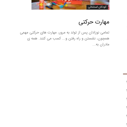
کودکان استثنائی
مهارت حرکتی
تمامی نوزادان پس از تولد به مرور، مهارت های حرکتی مهمی
همچون، نشستن و راه رفتن و... کسب می کنند. همه ی
مادران به...