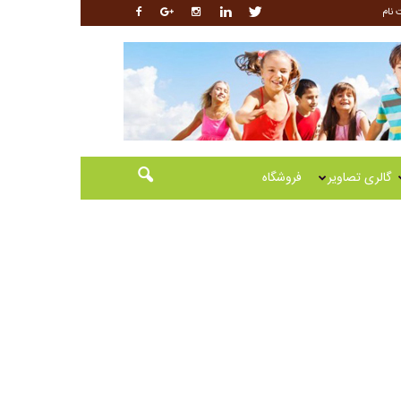
 نام
گالری تصاویر
فروشگاه