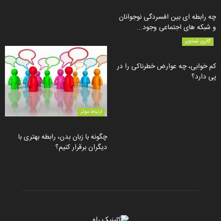
چه رابطه ای بین افسردگی نوجوانان
و شبکه های اجتماعی وجود...
گالری تصاویر
کم خوابی، چه عوارض خطرناکی را در
پی دارد؟
ارتباط موثر
چگونه با زبان بدن، رابطه بهتری با
دیگران برقرار کنیم؟