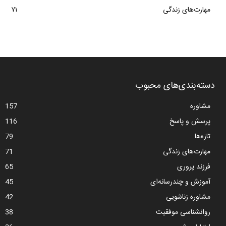
مهارت‌های زندگی
۷۱
دسته‌بندی‌های محبوب
مشاوره
157
پرسش و پاسخ
116
تازه‌ها
79
مهارت‌های زندگی
71
فرزند پروری
65
آموزش و چندرسانه‌ای
45
مشاوره زناشویی
42
روانشناسی موفقیت
38