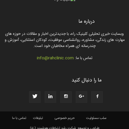
درباره ما
وبسایت خبری تحلیلی کلینیک راه، با جدیدترین اخبار و مقالات در حوزه های
مهارت های زندگی، مشاوره، روانشناسی موفقیت، کودکان استثنایی، آموزش و
چندرسانه ای همراه مخاطبان خود است.
تماس با ما:
info@rahclinic.com
ما را دنبال کنید
سلب مسئولیت
حریم خصوصی
تبلیغات
تماس با ما
طراحی و توسعه: شرکت رشد ارتباطات هوشمند (راه)