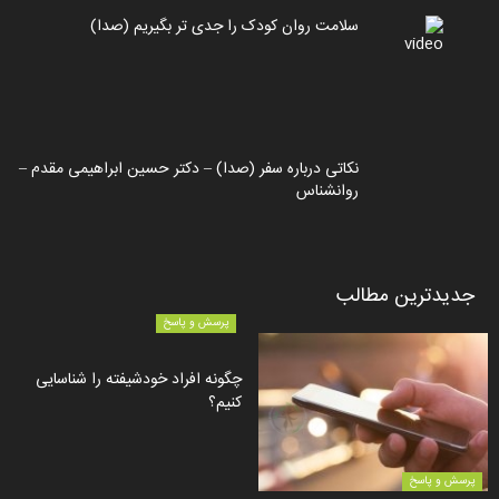
سلامت روان کودک را جدی تر بگیریم (صدا)
نکاتی درباره سفر (صدا) – دکتر حسین ابراهیمی مقدم –
روانشناس
جدیدترین مطالب
پرسش و پاسخ
چگونه افراد خودشیفته را شناسایی
کنیم؟
پرسش و پاسخ