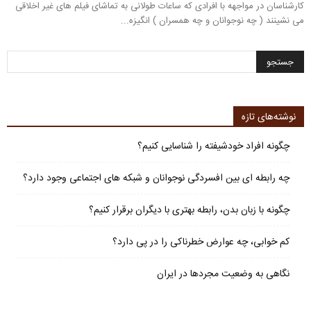
کارشناسان در مواجهه با افرادی که ساعات طولانی به تماشای فیلم های غیر اخلاقی
می نشینند ( چه نوجوانان و چه همسران ) انگیزه...
نوشته‌های تازه
چگونه افراد خودشیفته را شناسایی کنیم؟
چه رابطه ای بین افسردگی نوجوانان و شبکه های اجتماعی وجود دارد؟
چگونه با زبان بدن، رابطه بهتری با دیگران برقرار کنیم؟
کم خوابی، چه عوارض خطرناکی را در پی دارد؟
نگاهی به وضعیت مجردها در ایران