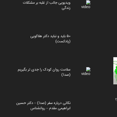
ویدیویی جالب از غلبه بر مشکلات
زندگی
۵۰ باید و نباید دکتر هلاکویی
(پادکست)
سلامت روان کودک را جدی تر بگیریم
(صدا)
؟
نکاتی درباره سفر (صدا) – دکتر حسین
ابراهیمی مقدم – روانشناس