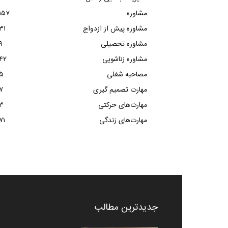
مشاوره
۱۵۷
مشاوره پیش از ازدواج
۳۱
مشاوره تحصیلی
۹
مشاوره زناشویی
۴۲
مصاحبه شغلی
۵
مهارت تصمیم گیری
۷
مهارت‌های حرکتی
۳
مهارت‌های زندگی
۷۱
جدیدترین مطالب