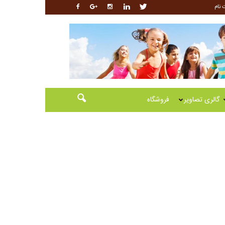
 نام
گالری تصاویر
فروشگاه