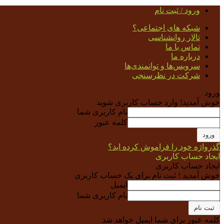
ورود / ثبت نام
شبکه های اجتماعی؟
تالار روانشناسی
تماس با ما
درباره ما
سرویس‌ها و توانمندی‌ها
شرکت در نظرسنجی
ورود
خوش آمدید! وارد حساب کاربری شوید
نام کاربری شما
کلمه عبور
گذرواژه خود را فراموش کرده اید؟
ایجاد حساب کاربری
ایجاد حساب کاربری
خوش آمدید ! ثبت نام برای یک حساب کاربری
ایمیل
نام کاربری شما
کلمه عبور برای شما ایمیل خواهد شد