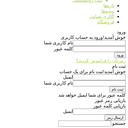
کتب روانشناسی
تازه‌ها
ویدیوها
گالری تصاویر
فروشگاه
ورود
خوش آمدید!
ورود به حساب کاربری
نام کاربری شما
کلمه عبور
رمزتان را فراموش کردید؟
ثبت نام
خوش آمدید!
ثبت نام برای یک حساب
ایمیل
نام کاربری شما
کلمه عبور برای شما ایمیل خواهد شد
بازیابی رمز عبور
بازیابی کلمه عبور
ایمیل
جستجو