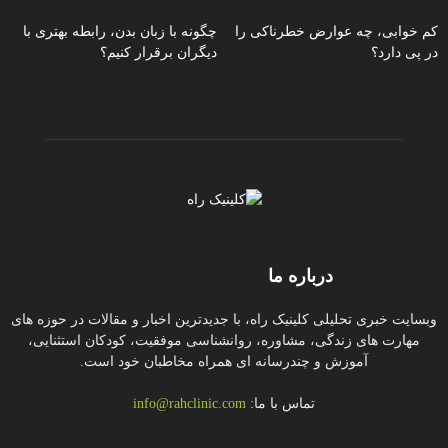
کم خوابی، چه عوارض خطرناکی را
چگونه با زبان بدن، رابطه بهتری با
در پی دارد؟
دیگران برقرار کنیم؟
درباره ما
وبسایت خبری تحلیلی کلینیک راه، با جدیدترین اخبار و مقالات در حوزه های
مهارت های زندگی، مشاوره، روانشناسی موفقیت، کودکان استثنایی،
آموزش و چندرسانه ای همراه مخاطبان خود است.
تماس با ما:
info@rahclinic.com