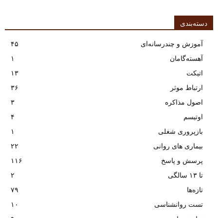
دسته‌بندی
آموزش و چندرسانه‌ای
۴۵
آهسته‌گامان
۱
اتیکت
۱۳
ارتباط موثر
۳۶
اصول مذاکره
۳
اوتیسم
۴
بازپروری شغلی
۱
بیماری های روانی
۲۲
پرسش و پاسخ
۱۱۶
تا ۱۳ سالگی
۲
تازه‌ها
۷۹
تست روانشناسی
۱۰