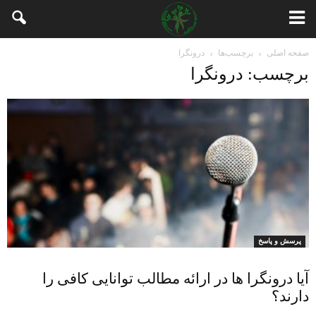
صفحه اصلی
برچسب‌ها
درونگرا
برچسب: درونگرا
پرسش و پاسخ
آیا درونگرا ها در ارائه مطالب توانایی کافی را
دارند؟