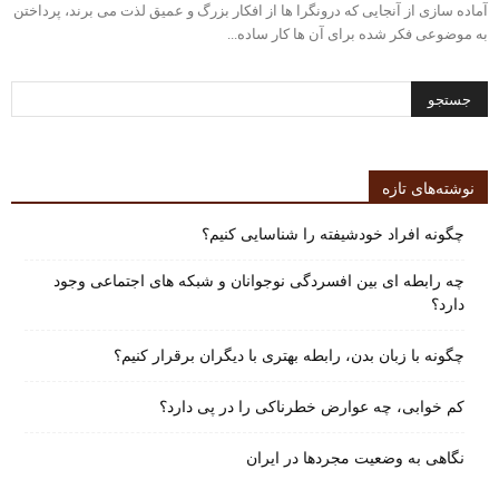
آماده سازی از آنجایی که درونگرا ها از افکار بزرگ و عمیق لذت می برند، پرداختن
به موضوعی فکر شده برای آن ها کار ساده...
نوشته‌های تازه
چگونه افراد خودشیفته را شناسایی کنیم؟
چه رابطه ای بین افسردگی نوجوانان و شبکه های اجتماعی وجود
دارد؟
چگونه با زبان بدن، رابطه بهتری با دیگران برقرار کنیم؟
کم خوابی، چه عوارض خطرناکی را در پی دارد؟
نگاهی به وضعیت مجردها در ایران