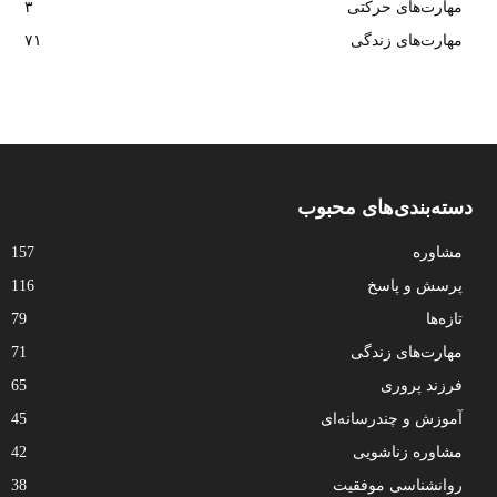
مهارت‌های حرکتی
۳
مهارت‌های زندگی
۷۱
دسته‌بندی‌های محبوب
مشاوره
157
پرسش و پاسخ
116
تازه‌ها
79
مهارت‌های زندگی
71
فرزند پروری
65
آموزش و چندرسانه‌ای
45
مشاوره زناشویی
42
روانشناسی موفقیت
38