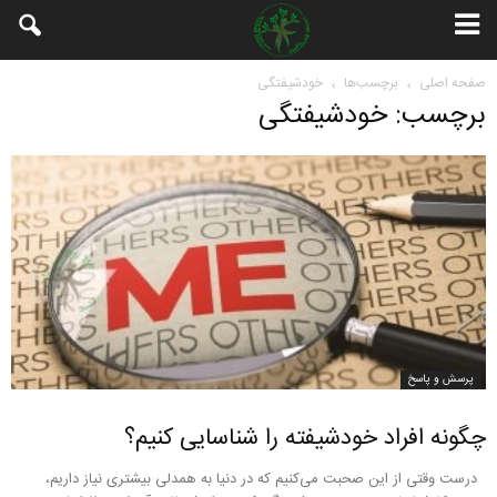
صفحه اصلی
برچسب‌ها
خودشیفتگی
برچسب: خودشیفتگی
پرسش و پاسخ
چگونه افراد خودشیفته را شناسایی کنیم؟
درست وقتی از این صحبت می‌کنیم که در دنیا به همدلی بیشتری نیاز داریم،