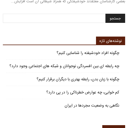
بعضی کارشناسان معتقدند خود‌شیفتگی که همزاد شیطانی آن است افزایش...
نوشته‌های تازه
چگونه افراد خودشیفته را شناسایی کنیم؟
چه رابطه ای بین افسردگی نوجوانان و شبکه های اجتماعی وجود دارد؟
چگونه با زبان بدن، رابطه بهتری با دیگران برقرار کنیم؟
کم خوابی، چه عوارض خطرناکی را در پی دارد؟
نگاهی به وضعیت مجردها در ایران