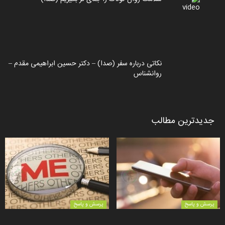
نکاتی درباره سفر (صدا) – دکتر حسین ابراهیمی مقدم –
روانشناس
جدیدترین مطالب
پرسش و پاسخ
پرسش و پاسخ