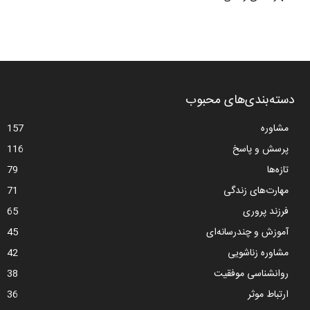
دسته‌بندی‌های محبوب
مشاوره
157
پرسش و پاسخ
116
تازه‌ها
79
مهارت‌های زندگی
71
فرزند پروری
65
آموزش و چندرسانه‌ای
45
مشاوره زناشویی
42
روانشناسی موفقیت
38
ارتباط موثر
36