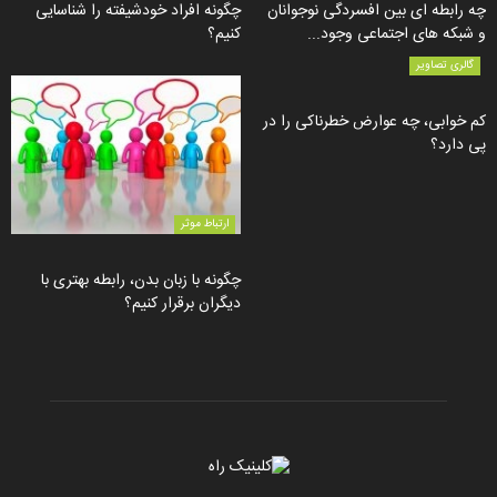
چه رابطه ای بین افسردگی نوجوانان
چگونه افراد خودشیفته را شناسایی
و شبکه های اجتماعی وجود...
کنیم؟
گالری تصاویر
کم خوابی، چه عوارض خطرناکی را در
پی دارد؟
ارتباط موثر
چگونه با زبان بدن، رابطه بهتری با
دیگران برقرار کنیم؟