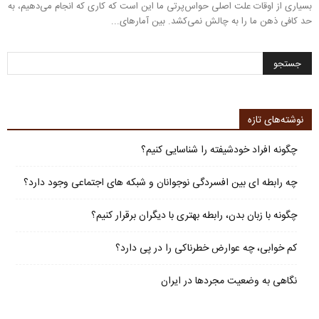
بسیاری از اوقات علت اصلی حواس‌پرتی ما این است که کاری که انجام می‌دهیم، به
حد کافی ذهن ما را به چالش نمی‌کشد. بین آمارهای...
نوشته‌های تازه
چگونه افراد خودشیفته را شناسایی کنیم؟
چه رابطه ای بین افسردگی نوجوانان و شبکه های اجتماعی وجود دارد؟
چگونه با زبان بدن، رابطه بهتری با دیگران برقرار کنیم؟
کم خوابی، چه عوارض خطرناکی را در پی دارد؟
نگاهی به وضعیت مجردها در ایران