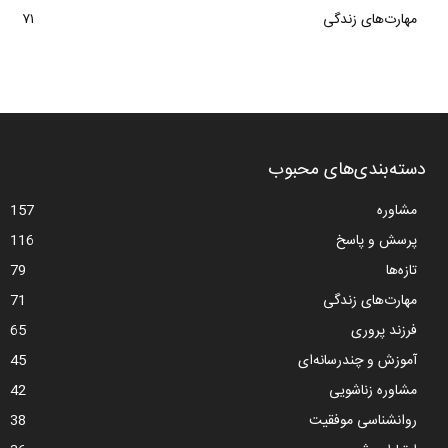
مهارت‌های زندگی
۷۱
دسته‌بندی‌های محبوب
مشاوره
157
پرسش و پاسخ
116
تازه‌ها
79
مهارت‌های زندگی
71
فرزند پروری
65
آموزش و چندرسانه‌ای
45
مشاوره زناشویی
42
روانشناسی موفقیت
38