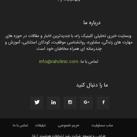
درباره ما
وبسایت خبری تحلیلی کلینیک راه، با جدیدترین اخبار و مقالات در حوزه های
مهارت های زندگی، مشاوره، روانشناسی موفقیت، کودکان استثنایی، آموزش و
چندرسانه ای همراه مخاطبان خود است.
تماس با ما:
info@rahclinic.com
ما را دنبال کنید
سلب مسئولیت
حریم خصوصی
تبلیغات
تماس با ما
طراحی و توسعه: شرکت رشد ارتباطات هوشمند (راه)