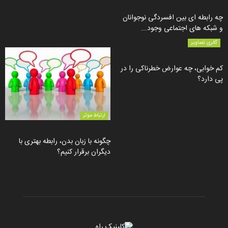
چه رابطه ای بین افسردگی نوجوانان
و شبکه های اجتماعی وجود...
گالری تصاویر
کم خوابی، چه عوارض خطرناکی را در
پی دارد؟
ارتباط موثر
چگونه با زبان بدن، رابطه بهتری با
دیگران برقرار کنیم؟