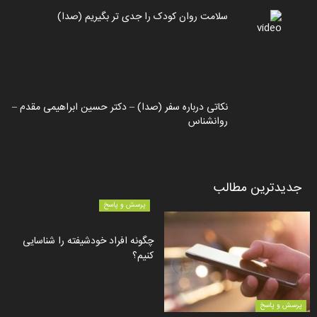
سلامت روان کودک را جدی تر بگیریم (صدا)
نکاتی درباره سفر (صدا) – دکتر حسین ابراهیمی مقدم –
روانشناس
جدیدترین مطالب
پرسش و پاسخ
چگونه افراد خودشیفته را شناسایی
کنیم؟
پرسش و پاسخ