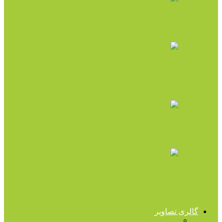
آموزش و چندرسانه‌ای
روابط و سلامت جنسی زوجین (فیلم)
آموزش و چندرسانه‌ای
راه حل برای جلوگیری از سردی در روابط
زناشویی (فیلم)
آموزش و چندرسانه‌ای
کارگروهی به روایت تصویر (فیلم)
آموزش و چندرسانه‌ای
انیمیشن طنز مینیون ها برای تعریف
کارگروهی (فیلم)
گالری تصاویر