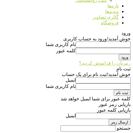
کتب روانشناسی
تازه‌ها
ویدیوها
گالری تصاویر
فروشگاه
ورود
خوش آمدید!
ورود به حساب کاربری
نام کاربری شما
کلمه عبور
رمزتان را فراموش کردید؟
ثبت نام
خوش آمدید!
ثبت نام برای یک حساب
ایمیل
نام کاربری شما
کلمه عبور برای شما ایمیل خواهد شد
بازیابی رمز عبور
بازیابی کلمه عبور
ایمیل
جستجو