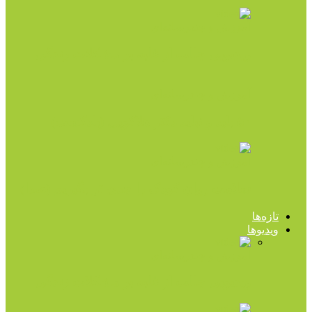
آموزش و چندرسانه‌ای
ویدیویی جالب از غلبه بر مشکلات زندگی
آموزش و چندرسانه‌ای
۵۰ باید و نباید دکتر هلاکویی (پادکست)
آموزش و چندرسانه‌ای
سلامت روان کودک را جدی تر بگیریم (صدا)
تازه‌ها
ویدیوها
آموزش و چندرسانه‌ای
ویدیویی جالب از غلبه بر مشکلات زندگی