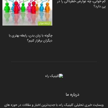
کم خوابی، چه عوارض خطرناکی را در
پی دارد؟
ارتباط موثر
چگونه با زبان بدن، رابطه بهتری با
دیگران برقرار کنیم؟
درباره ما
وبسایت خبری تحلیلی کلینیک راه، با جدیدترین اخبار و مقالات در حوزه های