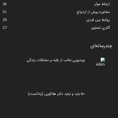
ارتباط موثر
36
مشاوره پیش از ازدواج
31
روابط بین فردی
29
گالری تصاویر
27
چندرسانه‌ای
ویدیویی جالب از غلبه بر مشکلات زندگی
۵۰ باید و نباید دکتر هلاکویی (پادکست)