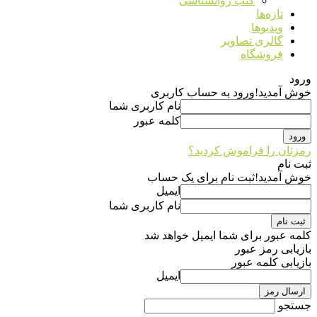
کتب روانشناسی
تازه‌ها
ویدیوها
گالری تصاویر
فروشگاه
ورود
خوش آمدید!
ورود به حساب کاربری
نام کاربری شما
کلمه عبور
رمزتان را فراموش کردید؟
ثبت نام
خوش آمدید!
ثبت نام برای یک حساب
ایمیل
نام کاربری شما
کلمه عبور برای شما ایمیل خواهد شد
بازیابی رمز عبور
بازیابی کلمه عبور
ایمیل
جستجو