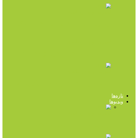
آموزش و چندرسانه‌ای
ویدیویی جالب از غلبه بر مشکلات زندگی
آموزش و چندرسانه‌ای
۵۰ باید و نباید دکتر هلاکویی (پادکست)
آموزش و چندرسانه‌ای
سلامت روان کودک را جدی تر بگیریم (صدا)
تازه‌ها
ویدیوها
آموزش و چندرسانه‌ای
ویدیویی جالب از غلبه بر مشکلات زندگی