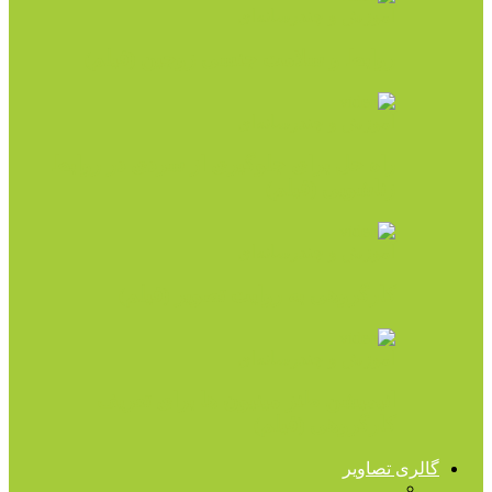
آموزش و چندرسانه‌ای
روابط و سلامت جنسی زوجین (فیلم)
آموزش و چندرسانه‌ای
راه حل برای جلوگیری از سردی در روابط
زناشویی (فیلم)
آموزش و چندرسانه‌ای
کارگروهی به روایت تصویر (فیلم)
آموزش و چندرسانه‌ای
انیمیشن طنز مینیون ها برای تعریف
کارگروهی (فیلم)
گالری تصاویر