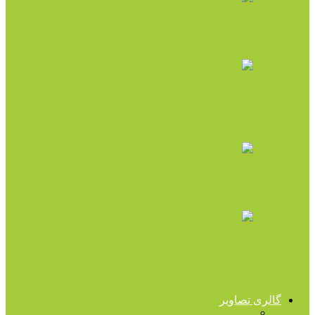
آموزش و چندرسانه‌ای
روابط و سلامت جنسی زوجین (فیلم)
آموزش و چندرسانه‌ای
راه حل برای جلوگیری از سردی در روابط
زناشویی (فیلم)
آموزش و چندرسانه‌ای
کارگروهی به روایت تصویر (فیلم)
آموزش و چندرسانه‌ای
انیمیشن طنز مینیون ها برای تعریف
کارگروهی (فیلم)
گالری تصاویر