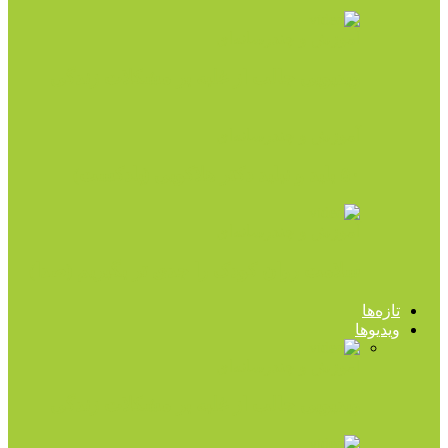
آموزش و چندرسانه‌ای
ویدیویی جالب از غلبه بر مشکلات زندگی
آموزش و چندرسانه‌ای
۵۰ باید و نباید دکتر هلاکویی (پادکست)
آموزش و چندرسانه‌ای
سلامت روان کودک را جدی تر بگیریم (صدا)
تازه‌ها
ویدیوها
آموزش و چندرسانه‌ای
ویدیویی جالب از غلبه بر مشکلات زندگی