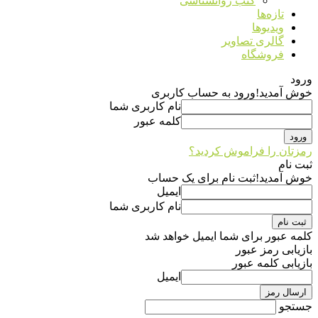
کتب روانشناسی
تازه‌ها
ویدیوها
گالری تصاویر
فروشگاه
ورود
خوش آمدید!
ورود به حساب کاربری
نام کاربری شما
کلمه عبور
رمزتان را فراموش کردید؟
ثبت نام
خوش آمدید!
ثبت نام برای یک حساب
ایمیل
نام کاربری شما
کلمه عبور برای شما ایمیل خواهد شد
بازیابی رمز عبور
بازیابی کلمه عبور
ایمیل
جستجو