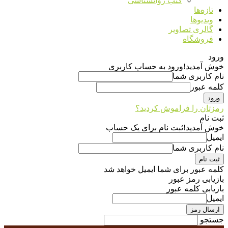
کتب روانشناسی
تازه‌ها
ویدیوها
گالری تصاویر
فروشگاه
ورود
خوش آمدید!
ورود به حساب کاربری
نام کاربری شما
کلمه عبور
رمزتان را فراموش کردید؟
ثبت نام
خوش آمدید!
ثبت نام برای یک حساب
ایمیل
نام کاربری شما
کلمه عبور برای شما ایمیل خواهد شد
بازیابی رمز عبور
بازیابی کلمه عبور
ایمیل
جستجو