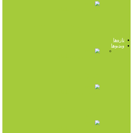
آموزش و چندرسانه‌ای
سلامت روان کودک را جدی تر
بگیریم (صدا)
تازه‌ها
ویدیوها
آموزش و چندرسانه‌ای
ویدیویی جالب از غلبه بر
مشکلات زندگی
آموزش و چندرسانه‌ای
روابط و سلامت جنسی زوجین
(فیلم)
آموزش و چندرسانه‌ای