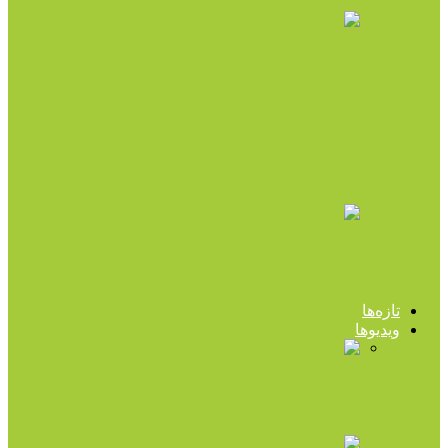
آموزش و چندرسانه‌ای
ویدیویی جالب از غلبه بر مشکلات زندگی
آموزش و چندرسانه‌ای
۵۰ باید و نباید دکتر هلاکویی (پادکست)
آموزش و چندرسانه‌ای
سلامت روان کودک را جدی تر بگیریم (صدا)
تازه‌ها
ویدیوها
آموزش و چندرسانه‌ای
ویدیویی جالب از غلبه بر مشکلات زندگی