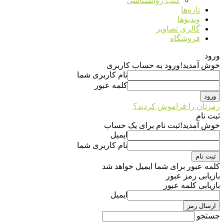
کتب روانشناسی
تازه‌ها
ویدیوها
گالری تصاویر
فروشگاه
ورود
خوش آمدید!
ورود به حساب کاربری
نام کاربری شما
کلمه عبور
رمزتان را فراموش کردید؟
ثبت نام
خوش آمدید!
ثبت نام برای یک حساب
ایمیل
نام کاربری شما
کلمه عبور برای شما ایمیل خواهد شد
بازیابی رمز عبور
بازیابی کلمه عبور
ایمیل
جستجو