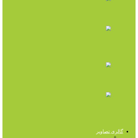
آموزش و چندرسانه‌ای
روابط و سلامت جنسی زوجین (فیلم)
آموزش و چندرسانه‌ای
راه حل برای جلوگیری از سردی در روابط
زناشویی (فیلم)
آموزش و چندرسانه‌ای
کارگروهی به روایت تصویر (فیلم)
آموزش و چندرسانه‌ای
انیمیشن طنز مینیون ها برای تعریف
کارگروهی (فیلم)
گالری تصاویر